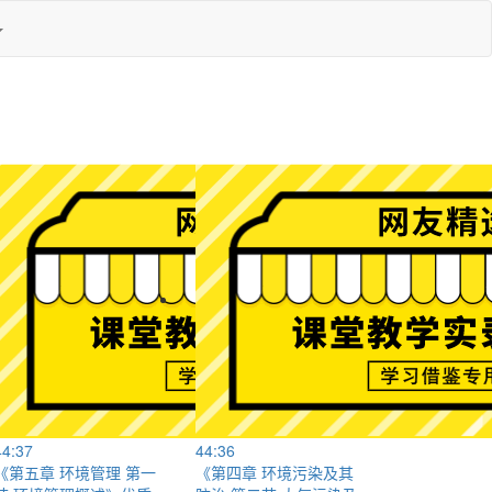
44:37
44:36
《第五章 环境管理 第一
《第四章 环境污染及其