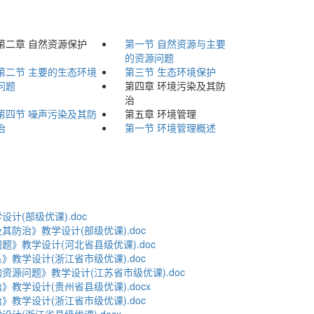
第二章 自然资源保护
第一节 自然资源与主要
的资源问题
第二节 主要的生态环境
第三节 生态环境保护
问题
第四章 环境污染及其防
治
第四节 噪声污染及其防
第五章 环境管理
治
第一节 环境管理概述
计(部级优课).doc
其防治》教学设计(部级优课).doc
题》教学设计(河北省县级优课).doc
》教学设计(浙江省市级优课).doc
资源问题》教学设计(江苏省市级优课).doc
教学设计(贵州省县级优课).docx
》教学设计(浙江省市级优课).doc