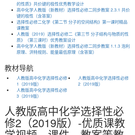
的性质》共价键的极性优秀教学设计
高中化学人教版（新教材）选择性必修二同步教案 2.3.1 共价
键的极性（含答案）
选择性必修二化学《第二节 分子的空间结构》第一课时精品
课教案
人教版（2019）选择性必修二《第三节 分子结构与物质的性
质》（第三课时）优秀教案设计
高中化学人教版（新教材）选择性必修二同步教案 1.1.3 泡利
原理、洪特规则、能量最低原理（含答案）
教材导航
人教版高中化学选择性必修
人教版高中化学选择性必修
1（2019版）
2（2019版）
人教版高中化学选择性必修
3（2019版）
人教版高中化学选择性必
修2（2019版）-优质课教
学视频、课件、教案等教