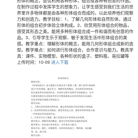
形体的概念，尝试利用各种形体，组合成各种有创意的作品。
在制作过程中发挥学生的想象力，让学生感受到我们生活的世
界里许多物体都是由各种形体组合而成的，以此培养他们观察
力和创造力。教学目标：1、了解几何形体和自然形体，通过
形体的组合初步体验立体构成。2、欣赏用形体组合的物品，
感受其形态之美。能将多种形体组合成一件和谐而有创意的作
品。3、引导学生乐于观察、敏于发现生活中形体组合的美
感。教学重点：理解形体的概念，能用几何形体组合成新的造
型。教学难点：如何进行形体组合，合作意识与能力。教具学
具：课件、实物模型、各种形状的盒子、塑料瓶、易拉罐等
上传时间：10-09
进入下载