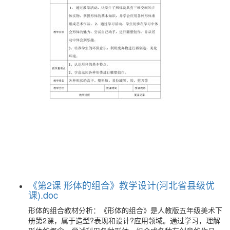
《第2课 形体的组合》教学设计(河北省县级优
课).doc
形体的组合教材分析：《形体的组合》是人教版五年级美术下
册第2课，属于造型?表现和设计?应用领域。通过学习，理解