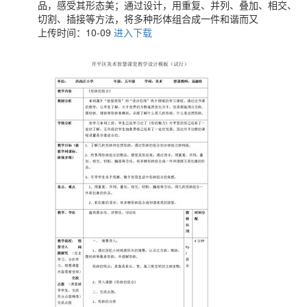
品，感受其形态美；通过设计，用重复、并列、叠加、相交、
切割、插接等方法，将多种形体组合成一件和谐而又
上传时间：10-09
进入下载