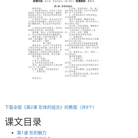
下载全部《第2课 形体的组合》的教案（共9个）
课文目录
第1课 形的魅力