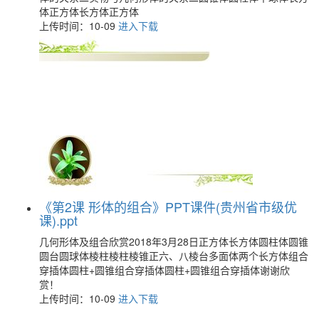
体正方体长方体正方体
上传时间：10-09
进入下载
《第2课 形体的组合》PPT课件(贵州省市级优
课).ppt
几何形体及组合欣赏2018年3月28日正方体长方体圆柱体圆锥
圆台圆球体棱柱棱柱棱锥正六、八棱台多面体两个长方体组合
穿插体圆柱+圆锥组合穿插体圆柱+圆锥组合穿插体谢谢欣
赏！
上传时间：10-09
进入下载