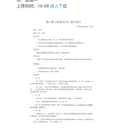
上传时间：10-09
进入下载