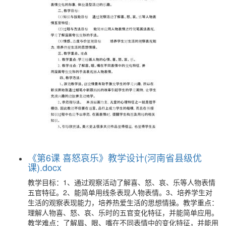
《第6课 喜怒哀乐》教学设计(河南省县级优
课).docx
教学目标：1、通过观察活动了解喜、怒、哀、乐等人物表情
五官特征。2、能简单用线条表现人物表情。3、培养学生对
生活的观察表现能力，培养热爱生活的思想情操。教学重点：
理解人物喜、怒、哀、乐时的五官变化特征，并能简单应用。
教学难点：了解眉、眼、嘴在不同表情中的变化特征，并能用