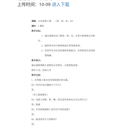
上传时间：10-09
进入下载