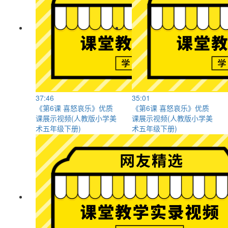
37:46
35:01
《第6课 喜怒哀乐》优质
《第6课 喜怒哀乐》优质
课展示视频(人教版小学美
课展示视频(人教版小学美
术五年级下册)
术五年级下册)