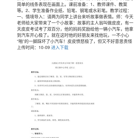
简单的线条表现在画面上。课前准备：1、教师课件、教案
等。2、学生准备作业纸、铅笔、钢笔或水彩笔。教学过程：
一、情境导入：请两为同学上讲台来听故事做表情。师：今天
老师给大家带来了一个小故事：故事的主人翁叫做皮皮，有一
天皮皮考试考了双百分，他的妈妈奖励给他一辆小汽车，他拿
到汽车开心极了。就在这时他的好朋友来找他玩，一不小心
“啪”的一脚踩坏了小汽车！皮皮愤怒极了，但又不好意思责怪
上传时间：10-09
进入下载