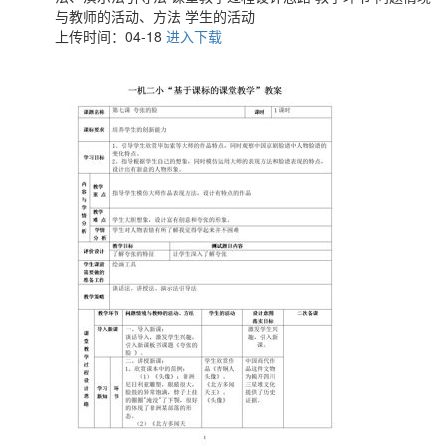
与教师的活动、方法 学生的活动
上传时间：04-18
进入下载