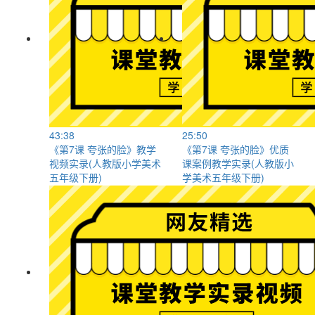
43:38
25:50
《第7课 夸张的脸》教学
《第7课 夸张的脸》优质
视频实录(人教版小学美术
课案例教学实录(人教版小
五年级下册)
学美术五年级下册)