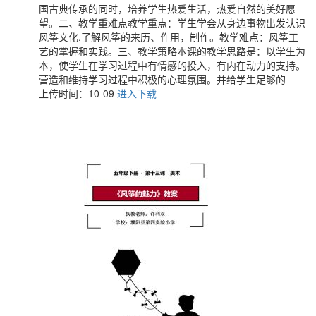
国古典传承的同时，培养学生热爱生活，热爱自然的美好愿
望。二、教学重难点教学重点：学生学会从身边事物出发认识
风筝文化,了解风筝的来历、作用，制作。教学难点：风筝工
艺的掌握和实践。三、教学策略本课的教学思路是：以学生为
本，使学生在学习过程中有情感的投入，有内在动力的支持。
营造和维持学习过程中积极的心理氛围。并给学生足够的
上传时间：10-09
进入下载