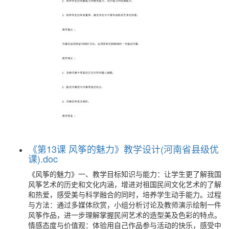
《第13课 风筝的魅力》教学设计(河南省县级优
课).doc
《风筝的魅力》一、教学目标知识与能力：让学生更了解我国
风筝艺术的历史和文化内涵，增进对祖国民间文化艺术的了解
和热爱，感受美与科学融合的同时，培养学生动手能力。过程
与方法：通过多媒体欣赏，小组分析讨论及教师演示绘制一件
风筝作品，进一步理解掌握民间艺术的造型美及色彩的特点。
情感态度与价值观：体验用自己作品参与活动的快乐，感受中