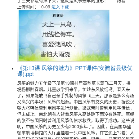
了三天都没有掉下来，这就是风筝最早的雏形！——跟着
上传时间：10-09
进入下载
《第13课 风筝的魅力》PPT课件(安徽省县级优
课).ppt
风筝的魅力五年级下册第13课村居高鼎草长莺飞二月天，拂
堤杨柳醉春烟。儿童散学归来早，忙趁东风放纸鸢。春天来
了，如果能放飞自己亲手扎制的风筝飞上天，那该是多么有趣
又高兴的事呀！风筝的起源。中国风筝有悠久的历史，据说汉
朝大将韩信曾利用风筝进行测量。梁武帝时曾利用风筝传信，
但未成功。南北朝有人背着风筝从高处跳下而没有跌死。唐朝
的张丕被围困时曾利用风筝传信求救兵，取得了成功。这些说
明，中国风筝的历史至少有2000多年了。因此，在美国华盛
顿宇航博物馆的大厅里挂着一只中国风筝，在它边上写着：人
类最早的飞行器是中国的风筝和火箭。思考：一只完整的风筝