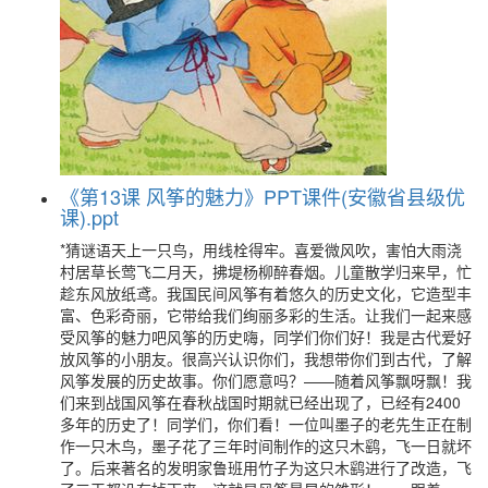
《第13课 风筝的魅力》PPT课件(安徽省县级优
课).ppt
*猜谜语天上一只鸟，用线栓得牢。喜爱微风吹，害怕大雨浇
村居草长莺飞二月天，拂堤杨柳醉春烟。儿童散学归来早，忙
趁东风放纸鸢。我国民间风筝有着悠久的历史文化，它造型丰
富、色彩奇丽，它带给我们绚丽多彩的生活。让我们一起来感
受风筝的魅力吧风筝的历史嗨，同学们你们好！我是古代爱好
放风筝的小朋友。很高兴认识你们，我想带你们到古代，了解
风筝发展的历史故事。你们愿意吗？——随着风筝飘呀飘！我
们来到战国风筝在春秋战国时期就已经出现了，已经有2400
多年的历史了！同学们，你们看！一位叫墨子的老先生正在制
作一只木鸟，墨子花了三年时间制作的这只木鹞，飞一日就坏
了。后来著名的发明家鲁班用竹子为这只木鹞进行了改造，飞