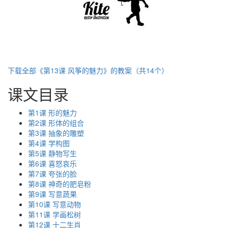
下载全部《第13课 风筝的魅力》的教案（共14个）
课文目录
第1课 形的魅力
第2课 形体的组合
第3课 抽象的雕塑
第4课 学构图
第5课 静物写生
第6课 喜怒哀乐
第7课 夸张的脸
第8课 神奇的肥皂粉
第9课 写意蔬果
第10课 写意动物
第11课 学画松树
第12课 十二生肖