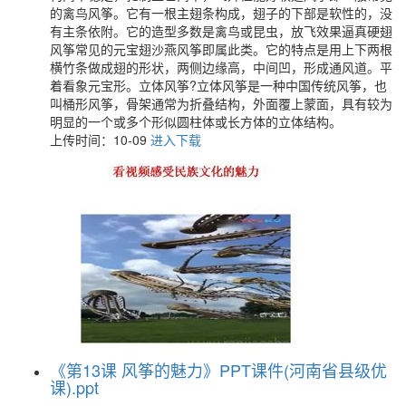
的禽鸟风筝。它有一根主翅条构成，翅子的下部是软性的，没
有主条依附。它的造型多数是禽鸟或昆虫，放飞效果逼真硬翅
风筝常见的元宝翅沙燕风筝即属此类。它的特点是用上下两根
横竹条做成翅的形状，两侧边缘高，中间凹，形成通风道。平
着看象元宝形。立体风筝?立体风筝是一种中国传统风筝，也
叫桶形风筝，骨架通常为折叠结构，外面覆上蒙面，具有较为
明显的一个或多个形似圆柱体或长方体的立体结构。
上传时间：10-09
进入下载
《第13课 风筝的魅力》PPT课件(河南省县级优
课).ppt