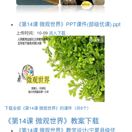
《第14课 微观世界》PPT课件(部级优课).ppt
上传时间：10-09
进入下载
下载全部《第14课 微观世界》的课件（共9个）
《第14课 微观世界》教案下载
《第14课 微观世界》教学设计(宁夏县级优