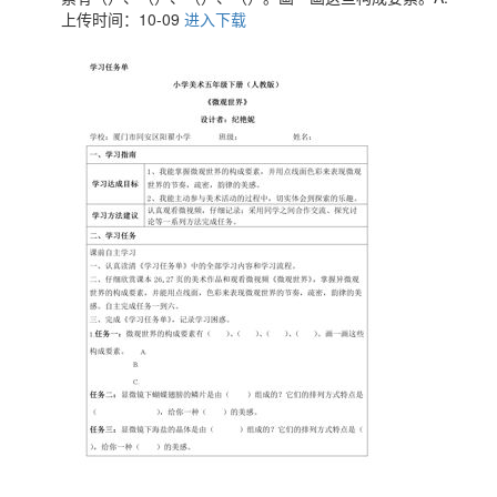
上传时间：10-09
进入下载