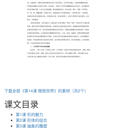
下载全部《第14课 微观世界》的素材（共2个）
课文目录
第1课 形的魅力
第2课 形体的组合
第3课 抽象的雕塑