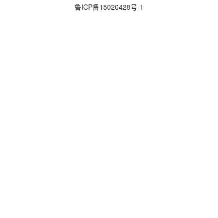
鲁ICP备15020428号-1