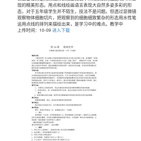
现的精美形态。用点和线绘画语言表现大自然多姿多彩的形
态，对于五年级学生并不陌生，技法不是问题。但透过显微镜
观察物体细胞切片，把观察到的细胞细致繁杂的形态用水性笔
运用点线的排列来描绘出来，是学习中的难点。教学中
上传时间：10-09
进入下载