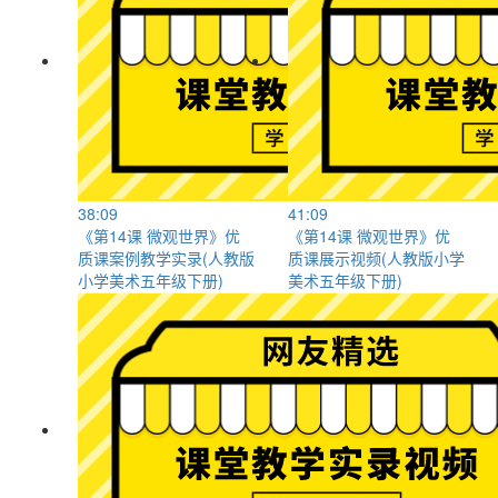
38:09
41:09
《第14课 微观世界》优
《第14课 微观世界》优
质课案例教学实录(人教版
质课展示视频(人教版小学
小学美术五年级下册)
美术五年级下册)