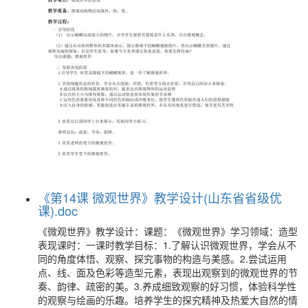
《第14课 微观世界》教学设计(山东省省级优
课).doc
《微观世界》教学设计：课题：《微观世界》学习领域：造型
表现课时：一课时教学目标：1.了解认识微观世界，学会从不
同的角度体悟、观察、探究事物的构造与美感。2.尝试运用
点、线、面及色彩等造型元素，表现出观察到的微观世界的节
奏、韵律、疏密的美。3.养成细致观察的好习惯，体验科学性
的观察与绘画的乐趣。培养学生的探究精神及热爱大自然的情