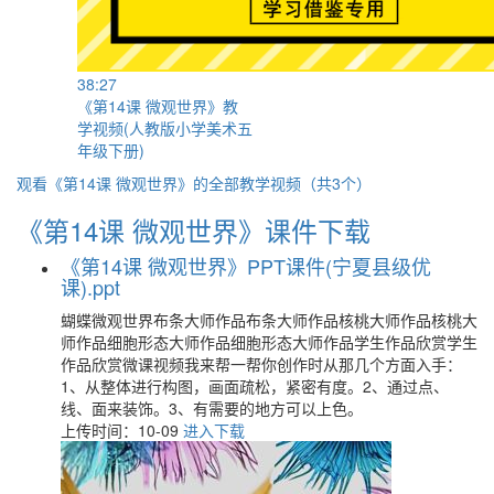
38:27
《第14课 微观世界》教
学视频(人教版小学美术五
年级下册)
观看《第14课 微观世界》的全部教学视频（共3个）
《第14课 微观世界》课件下载
《第14课 微观世界》PPT课件(宁夏县级优
课).ppt
蝴蝶微观世界布条大师作品布条大师作品核桃大师作品核桃大
师作品细胞形态大师作品细胞形态大师作品学生作品欣赏学生
作品欣赏微课视频我来帮一帮你创作时从那几个方面入手：
1、从整体进行构图，画面疏松，紧密有度。2、通过点、
线、面来装饰。3、有需要的地方可以上色。
上传时间：10-09
进入下载