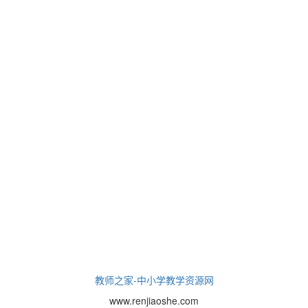
教师之家-中小学教学资源网
www.renjiaoshe.com