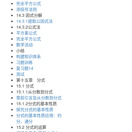
完全平方公式
添括号法则
14.3 因式分解
14.3.1提取公因式法
14.3.2公式法
平方差公式
完全平方公式
数学活动
小结
构建知识体系
习题训练
复习题14
测试
第十五章 分式
15.1 分式
15.1.1从分数到分式
章前引言及从分数到分式
15.1.2分式的基本性质
探究分式的基本性质
分式的基本性质应用：约
分、通分
15.2 分式的运算