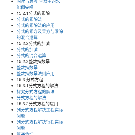
阅读与思考 容器中的水
能倒完吗
15.2.1分式的乘除
分式的乘除法
分式的乘除法的应用
分式的乘方及乘方与乘除
的混合运算
15.2.2分式的加减
分式的加减
分式的混合运算
15.2.3整数指数幂
整数指数幂
整数指数幂法则应用
15.3 分式方程
15.3.1分式方程的解法
探究分式方程的解法
分式方程的解法
15.3.2分式方程的应用
列分式方程解决工程实际
问题
列分式方程解决行程实际
问题
数学活动