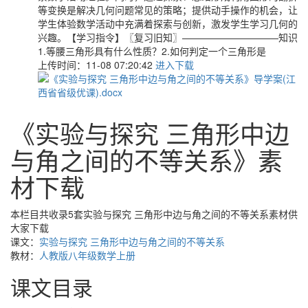
等变换是解决几何问题常见的策略；提供动手操作的机会，让
学生体验数学活动中充满着探索与创新，激发学生学习几何的
兴趣。【学习指令】〖复习旧知〗——————————知识
1.等腰三角形具有什么性质？2.如何判定一个三角形是
上传时间：11-08 07:20:42
进入下载
《实验与探究 三角形中边
与角之间的不等关系》素
材下载
本栏目共收录5套实验与探究 三角形中边与角之间的不等关系素材供
大家下载
课文：
实验与探究 三角形中边与角之间的不等关系
教材：
人教版八年级数学上册
课文目录