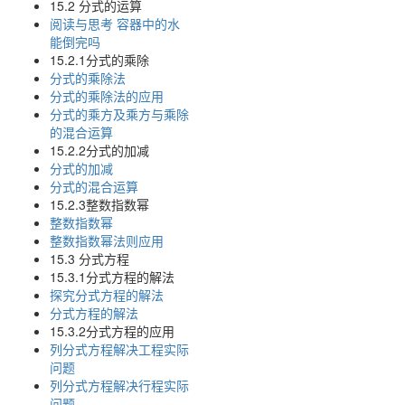
15.2 分式的运算
阅读与思考 容器中的水
能倒完吗
15.2.1分式的乘除
分式的乘除法
分式的乘除法的应用
分式的乘方及乘方与乘除
的混合运算
15.2.2分式的加减
分式的加减
分式的混合运算
15.2.3整数指数幂
整数指数幂
整数指数幂法则应用
15.3 分式方程
15.3.1分式方程的解法
探究分式方程的解法
分式方程的解法
15.3.2分式方程的应用
列分式方程解决工程实际
问题
列分式方程解决行程实际
问题