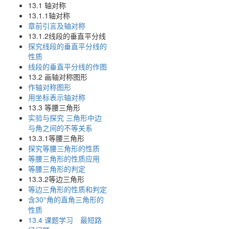
13.1 轴对称
13.1.1轴对称
章前引言及轴对称
13.1.2线段的垂直平分线
探究线段的垂直平分线的
性质
线段的垂直平分线的作图
13.2 画轴对称图形
作轴对称图形
用坐标表示轴对称
13.3 等腰三角形
实验与探究 三角形中边
与角之间的不等关系
13.3.1等腰三角形
探究等腰三角形的性质
等腰三角形的性质应用
等腰三角形的判定
13.3.2等边三角形
等边三角形的性质和判定
含30°角的直角三角形的
性质
13.4 课题学习 最短路