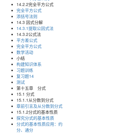
14.2.2完全平方公式
完全平方公式
添括号法则
14.3 因式分解
14.3.1提取公因式法
14.3.2公式法
平方差公式
完全平方公式
数学活动
小结
构建知识体系
习题训练
复习题14
测试
第十五章 分式
15.1 分式
15.1.1从分数到分式
章前引言及从分数到分式
15.1.2分式的基本性质
探究分式的基本性质
分式的基本性质应用：约
分、通分