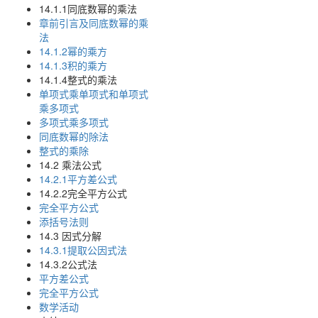
14.1.1同底数幂的乘法
章前引言及同底数幂的乘
法
14.1.2幂的乘方
14.1.3积的乘方
14.1.4整式的乘法
单项式乘单项式和单项式
乘多项式
多项式乘多项式
同底数幂的除法
整式的乘除
14.2 乘法公式
14.2.1平方差公式
14.2.2完全平方公式
完全平方公式
添括号法则
14.3 因式分解
14.3.1提取公因式法
14.3.2公式法
平方差公式
完全平方公式
数学活动