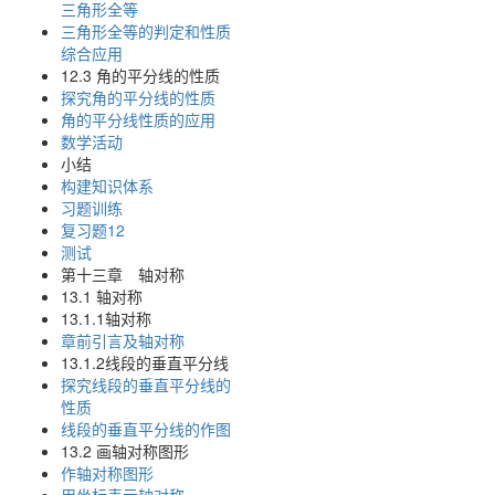
三角形全等
三角形全等的判定和性质
综合应用
12.3 角的平分线的性质
探究角的平分线的性质
角的平分线性质的应用
数学活动
小结
构建知识体系
习题训练
复习题12
测试
第十三章 轴对称
13.1 轴对称
13.1.1轴对称
章前引言及轴对称
13.1.2线段的垂直平分线
探究线段的垂直平分线的
性质
线段的垂直平分线的作图
13.2 画轴对称图形
作轴对称图形