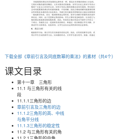
下载全部《章前引言及同底数幂的乘法》的素材（共4个）
课文目录
第十一章 三角形
11.1 与三角形有关的线
段
11.1.1三角形的边
章前引言及三角形的边
11.1.2三角形的高、中线
与角平分线
11.1.3三角形的稳定性
11.2 与三角形有关的角
11.2.1三角形的内角