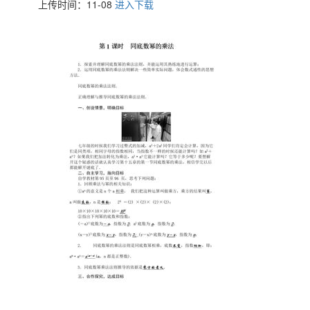
上传时间：11-08
进入下载