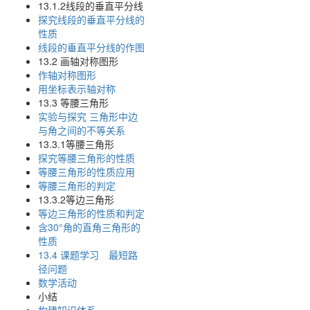
13.1.2线段的垂直平分线
探究线段的垂直平分线的
性质
线段的垂直平分线的作图
13.2 画轴对称图形
作轴对称图形
用坐标表示轴对称
13.3 等腰三角形
实验与探究 三角形中边
与角之间的不等关系
13.3.1等腰三角形
探究等腰三角形的性质
等腰三角形的性质应用
等腰三角形的判定
13.3.2等边三角形
等边三角形的性质和判定
含30°角的直角三角形的
性质
13.4 课题学习 最短路
径问题
数学活动
小结