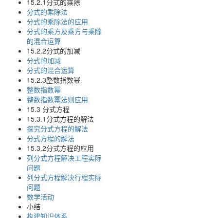
15.2.1分式的乘除
分式的乘除法
分式的乘除法的应用
分式的乘方及乘方与乘除
的混合运算
15.2.2分式的加减
分式的加减
分式的混合运算
15.2.3整数指数幂
整数指数幂
整数指数幂法则应用
15.3 分式方程
15.3.1分式方程的解法
探究分式方程的解法
分式方程的解法
15.3.2分式方程的应用
列分式方程解决工程实际
问题
列分式方程解决行程实际
问题
数学活动
小结
构建知识体系