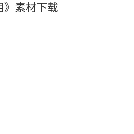
用》素材下载