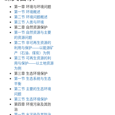
第一章 环境与环境问题
第一节 环境概述
第二节 环境问题概述
第三节 人类与环境
第二章 自然资源保护
第一节 自然资源与主要
的资源问题
第二节 非可再生资源的
利用与保护——以能源矿
产（石油、煤炭）为例
第三节 可再生资源的利
用与保护——以土地资源
为例
第三章 生态环境保护
第一节 生态系统与生态
平衡
第二节 主要的生态环境
问题
第三节 生态环境保护
第四章 环境污染及其防
治
第一节 水污染及其防治