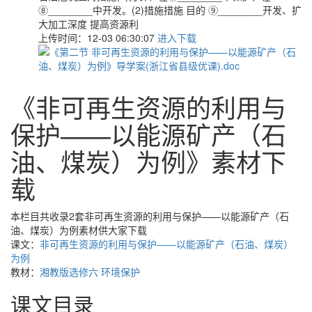
⑧________中开发。(2)措施措施 目的 ⑨________开发、扩
大加工深度 提高资源利
上传时间：12-03 06:30:07
进入下载
《非可再生资源的利用与
保护——以能源矿产（石
油、煤炭）为例》素材下
载
本栏目共收录2套非可再生资源的利用与保护——以能源矿产（石
油、煤炭）为例素材供大家下载
课文：
非可再生资源的利用与保护——以能源矿产（石油、煤炭）
为例
教材：
湘教版选修六 环境保护
课文目录