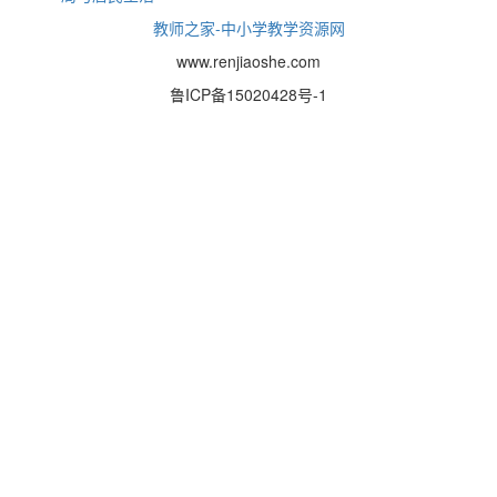
教师之家-中小学教学资源网
www.renjiaoshe.com
鲁ICP备15020428号-1