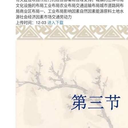
文化设施的布局工业布局农业布局交通运输布局城市道路网布
局商业区布局一、工业布局影响因素自然因素能源原料土地水
源社会经济因素市场交通劳动力
上传时间：12-03
进入下载