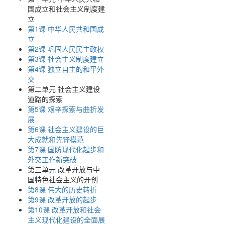
国成立和社会主义制度建
立
第1课 中华人民共和国成
立
第2课 巩固人民民主政权
第3课 社会主义制度建立
第4课 独立自主的和平外
交
第二单元 社会主义建设
道路的探索
第5课 艰辛探索与曲折发
展
第6课 社会主义建设的巨
大成就和先锋模范
第7课 国防现代化起步和
外交工作新突破
第三单元 改革开放与中
国特色社会主义的开创
第8课 伟大的历史转折
第9课 改革开放的起步
第10课 改革开放和社会
主义现代化建设的全面展