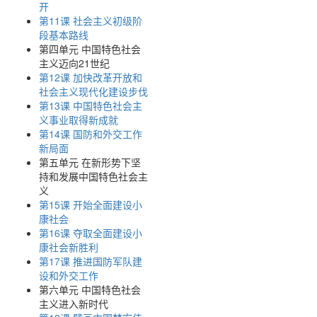
开
第11课 社会主义初级阶
段基本路线
第四单元 中国特色社会
主义迈向21世纪
第12课 加快改革开放和
社会主义现代化建设步伐
第13课 中国特色社会主
义事业取得新成就
第14课 国防和外交工作
新局面
第五单元 在新形势下坚
持和发展中国特色社会主
义
第15课 开始全面建设小
康社会
第16课 夺取全面建设小
康社会新胜利
第17课 推进国防军队建
设和外交工作
第六单元 中国特色社会
主义进入新时代