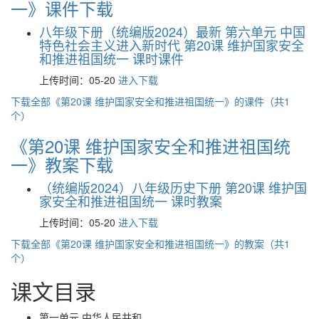
一》课件下载
八年级下册（统编版2024）最新 第六单元 中国
特色社会主义进入新时代 第20课 维护国家安全
和推进祖国统一 课时课件
上传时间：05-20
进入下载
下载全部《第20课 维护国家安全和推进祖国统一》的课件（共1
个）
《第20课 维护国家安全和推进祖国统
一》教案下载
（统编版2024）八年级历史下册 第20课 维护国
家安全和推进祖国统一 课时教案
上传时间：05-20
进入下载
下载全部《第20课 维护国家安全和推进祖国统一》的教案（共1
个）
课文目录
第一单元 中华人民共和