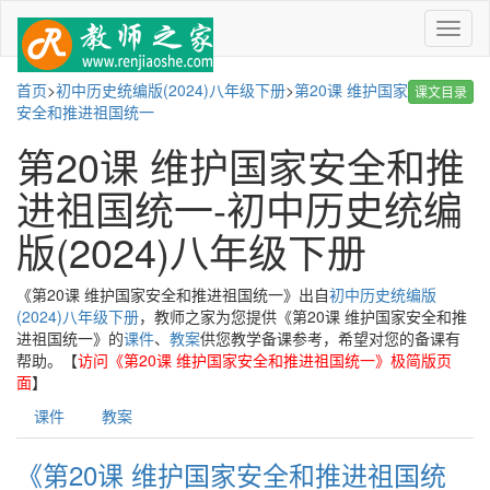
菜
单
首页
>
初中历史统编版(2024)八年级下册
>
第20课 维护国家
课文目录
安全和推进祖国统一
第20课 维护国家安全和推
进祖国统一-初中历史统编
版(2024)八年级下册
《第20课 维护国家安全和推进祖国统一》出自
初中历史统编版
(2024)八年级下册
，教师之家为您提供《第20课 维护国家安全和推
进祖国统一》的
课件
、
教案
供您教学备课参考，希望对您的备课有
帮助。【
访问《第20课 维护国家安全和推进祖国统一》极简版页
面
】
课件
教案
《第20课 维护国家安全和推进祖国统