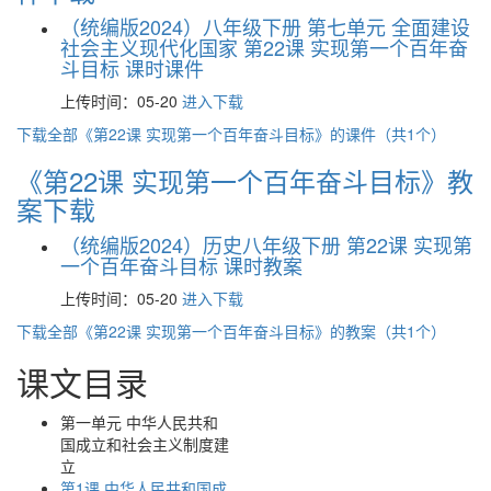
（统编版2024）八年级下册 第七单元 全面建设
社会主义现代化国家 第22课 实现第一个百年奋
斗目标 课时课件
上传时间：05-20
进入下载
下载全部《第22课 实现第一个百年奋斗目标》的课件（共1个）
《第22课 实现第一个百年奋斗目标》教
案下载
（统编版2024）历史八年级下册 第22课 实现第
一个百年奋斗目标 课时教案
上传时间：05-20
进入下载
下载全部《第22课 实现第一个百年奋斗目标》的教案（共1个）
课文目录
第一单元 中华人民共和
国成立和社会主义制度建
立
第1课 中华人民共和国成