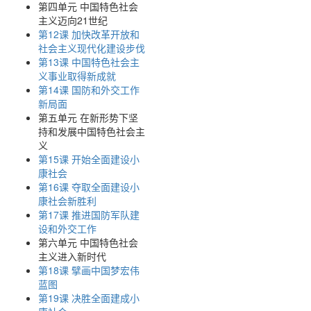
第四单元 中国特色社会
主义迈向21世纪
第12课 加快改革开放和
社会主义现代化建设步伐
第13课 中国特色社会主
义事业取得新成就
第14课 国防和外交工作
新局面
第五单元 在新形势下坚
持和发展中国特色社会主
义
第15课 开始全面建设小
康社会
第16课 夺取全面建设小
康社会新胜利
第17课 推进国防军队建
设和外交工作
第六单元 中国特色社会
主义进入新时代
第18课 擘画中国梦宏伟
蓝图
第19课 决胜全面建成小