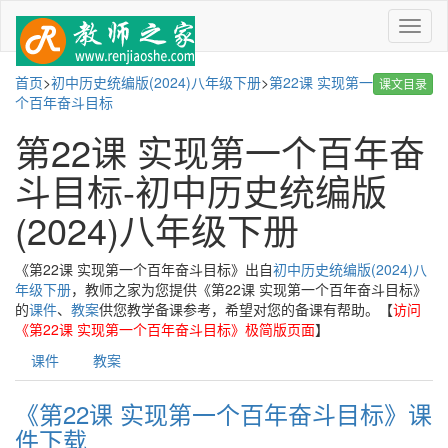
菜
单
首页
>
初中历史统编版(2024)八年级下册
>
第22课 实现第一
课文目录
个百年奋斗目标
第22课 实现第一个百年奋
斗目标-初中历史统编版
(2024)八年级下册
《第22课 实现第一个百年奋斗目标》出自
初中历史统编版(2024)八
年级下册
，教师之家为您提供《第22课 实现第一个百年奋斗目标》
的
课件
、
教案
供您教学备课参考，希望对您的备课有帮助。【
访问
《第22课 实现第一个百年奋斗目标》极简版页面
】
课件
教案
《第22课 实现第一个百年奋斗目标》课
件下载