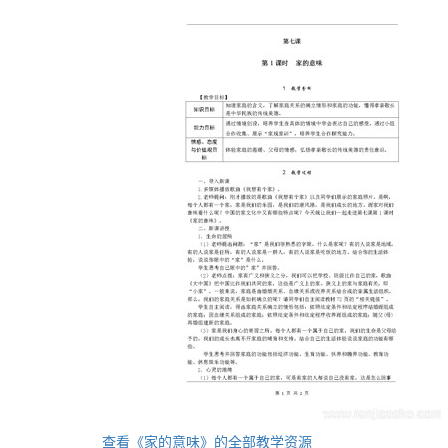
查看《家的意味》的全部教学资源