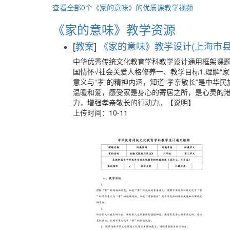
查看全部0个《家的意味》的优质课教学视频
《家的意味》教学资源
[
教案
]
《家的意味》教学设计(上海市县级
中华优秀传统文化教育学科教学设计通用框架课
国情怀√社会关爱人格修养一、教学目标1.理解“
意义与“孝”的精神内涵，知道“孝亲敬长”是中华
温暖和爱，感受家是身心的寄居之所，是心灵的港
力，增强孝亲敬长的行动力。【说明】
上传时间：10-11