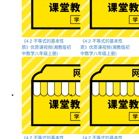
《4.2 不等式的基本性
《4.2 不等式的基本性
质》优质课视频(湘教版初
质》优质课视频(湘教版初
中数学八年级上册)
中数学八年级上册)
《4.2 不等式的基本性
《4.2 不等式的基本性