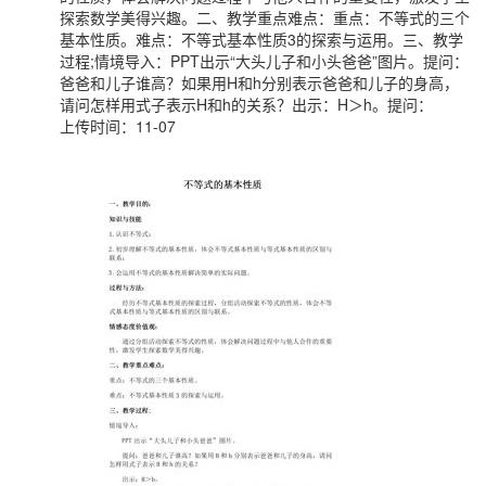
探索数学美得兴趣。二、教学重点难点：重点：不等式的三个
基本性质。难点：不等式基本性质3的探索与运用。三、教学
过程;情境导入：PPT出示“大头儿子和小头爸爸”图片。提问：
爸爸和儿子谁高？如果用H和h分别表示爸爸和儿子的身高，
请问怎样用式子表示H和h的关系？出示：H＞h。提问：
上传时间：11-07