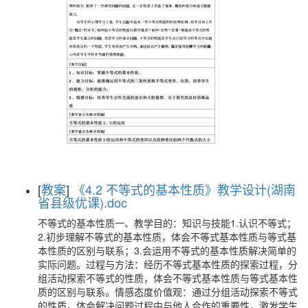
[
教案
]
《4.2 不等式的基本性质》教学设计(湖南
省县级优课).doc
不等式的基本性质一、教学目的：知识与技能1.认识不等式；
2.初步理解不等式的基本性质，体会不等式基本性质与等式基
本性质的区别与联系；3.会运用不等式的基本性质解决简单的
实际问题。过程与方法：经历不等式基本性质的探索过程，分
组活动探索不等式的性质，体会不等式基本性质与等式基本性
质的区别与联系。情感态度价值观：通过分组活动探索不等式
的性质，体会解决问题过程中与他人合作的重要性，激发学生