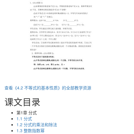
查看《4.2 不等式的基本性质》的全部教学资源
课文目录
第1章 分式
1.1 分式
1.2 分式的乘法和除法
1.3 整数指数幂