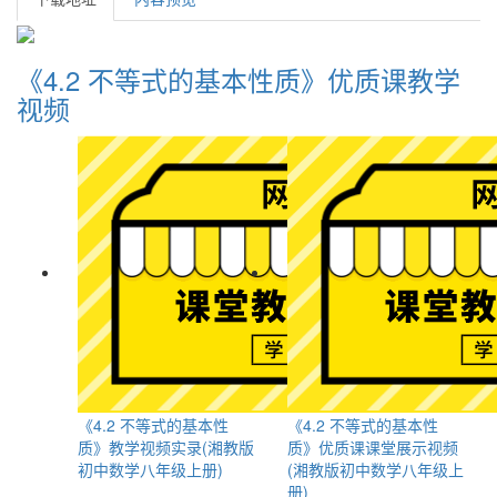
《4.2 不等式的基本性质》优质课教学
视频
《4.2 不等式的基本性
《4.2 不等式的基本性
质》教学视频实录(湘教版
质》优质课课堂展示视频
初中数学八年级上册)
(湘教版初中数学八年级上
册)