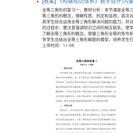
[
教案
]
《构建知识体系》教学设计(内蒙古
全等三角形的复习一、教材分析：本节课是全等
等三角形的概念，理解性质、判定和运用；其次
高学生综合运用全等三角形解决问题的能力，并
的过程中，要注意强调知识之间的相互联系，使学
了解全等三角形的概念，掌握三角形全等的条件和
导学生总结出全等三角形解题的模型，培养学生
上传时间：11-08