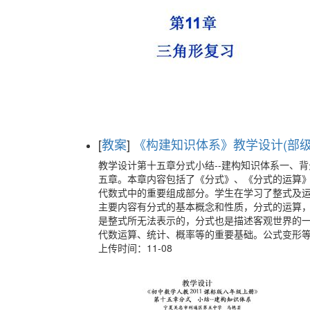
[
教案
]
《构建知识体系》教学设计(部级优课
教学设计第十五章分式小结--建构知识体系一、背
五章。本章内容包括了《分式》、《分式的运算
代数式中的重要组成部分。学生在学习了整式及
主要内容有分式的基本概念和性质，分式的运算
是整式所无法表示的，分式也是描述客观世界的
代数运算、统计、概率等的重要基础。公式变形
上传时间：11-08