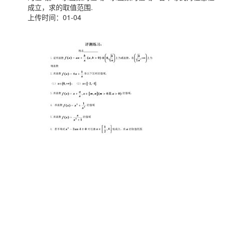
成立，求的取值范围.
上传时间：01-04