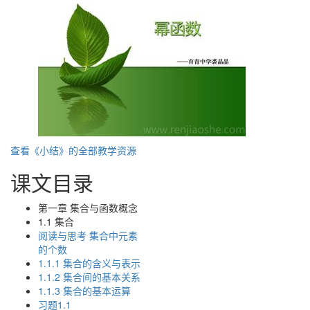
查看《小结》的全部教学资源
课文目录
第一章 集合与函数概念
1.1 集合
阅读与思考 集合中元素
的个数
1.1.1 集合的含义与表示
1.1.2 集合间的基本关系
1.1.3 集合的基本运算
习题1.1