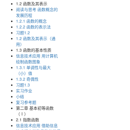
1.2 函数及其表示
阅读与思考 函数概念的
发展历程
1.2.1 函数的概念
1.2.2 函数的表示法
习题1.2
1.2 函数及其表示（通
用）
1.3 函数的基本性质
信息技术应用 用计算机
绘制函数图象
1.3.1 单调性与最大
（小）值
1.3.2 奇偶性
习题1.3
实习作业
小结
复习参考题
第二章 基本初等函数
（Ⅰ）
2.1 指数函数
信息技术应用 借助信息