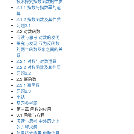
技术探究指数函数的性质
2.1.1 指数与指数幂的运
算
2.1.2 指数函数及其性质
习题2.1
2.2 对数函数
阅读与思考 对数的发明
探究与发现 互为反函数
的两个函数图象之间的关
系
2.2.1 对数与对数运算
2.2.2 对数函数及其性质
习题2.2
2.3 幂函数
2.3.1 幂函数
习题2.3
小结
复习参考题
第三章 函数的应用
3.1 函数与方程
阅读与思考 中外历史上
的方程求解
信息技术应用 借助信息