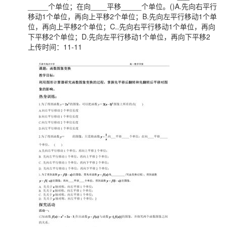
_____个单位；在向____平移_____个单位。()A.先向右平行
移动1个单位，再向上平移2个单位；B.先向左平行移动1个单
位，再向上平移2个单位；C..先向右平行移动1个单位，再向
下平移2个单位；D.先向左平行移动1个单位，再向下平移2
上传时间：11-11