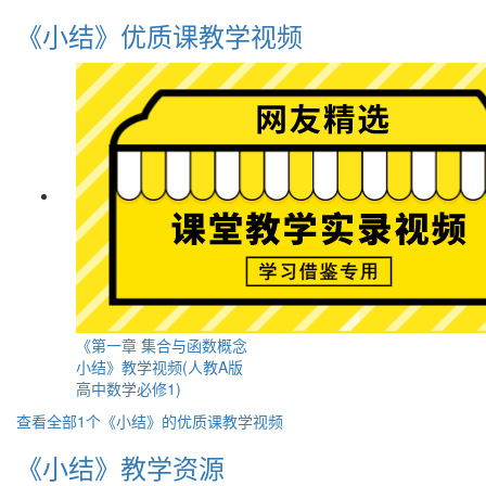
《小结》优质课教学视频
《第一章 集合与函数概念
小结》教学视频(人教A版
高中数学必修1)
查看全部1个《小结》的优质课教学视频
《小结》教学资源