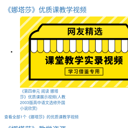
《娜塔莎》优质课教学视频
《第四单元 阅读 娜塔
莎》优质课展示视频(人教
2003版高中语文选修外国
小说欣赏)
查看全部1个《娜塔莎》的优质课教学视频