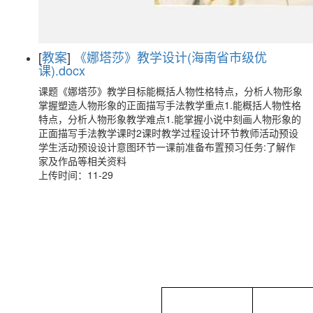
[
教案
]
《娜塔莎》教学设计(海南省市级优
课).docx
课题《娜塔莎》教学目标能概括人物性格特点，分析人物形象
掌握塑造人物形象的正面描写手法教学重点1.能概括人物性格
特点，分析人物形象教学难点1.能掌握小说中刻画人物形象的
正面描写手法教学课时2课时教学过程设计环节教师活动预设
学生活动预设设计意图环节一课前准备布置预习任务:了解作
家及作品等相关资料
上传时间：11-29