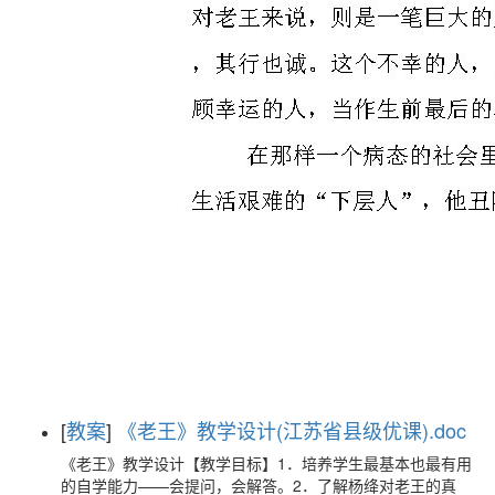
[
教案
]
《老王》教学设计(江苏省县级优课).doc
《老王》教学设计【教学目标】1．培养学生最基本也最有用
的自学能力——会提问，会解答。2．了解杨绛对老王的真