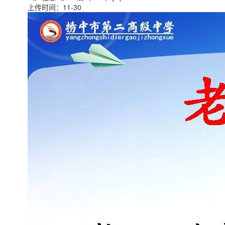
上传时间：11-30