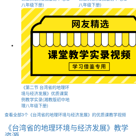
八年级下册)
八年级下册)
《第二节 台湾省的地理环
境与经济发展》优质课案
例教学实录(湘教版初中地
理八年级下册)
查看全部3个《台湾省的地理环境与经济发展》的优质课教学视频
《台湾省的地理环境与经济发展》教学
资源