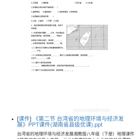
[
课件
]
《第二节 台湾省的地理环境与经济发
展》PPT课件(湖南省县级优课).ppt
台湾省的地理环境与经济发展湘教版八年级（下册）地理课件