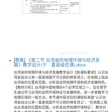
[
教案
]
《第二节 台湾省的地理环境与经济发
展》教学设计(宁 夏县级优课).docx
台湾省的地理环境与经济发展教学设计【新课标要求】认识台
湾省自古以来一直是祖国不可分割的神圣领土；在地图上指出
台湾省的位置和范围，分析其自然地理环境和经济发展特色。
【教材分析】台湾是中国地理的4个必学区域之一，旨在使学
生通过学习台湾的自然环境特征与发展特色，进一步掌握学习
地理区域的一般方法。本节课内容对应的课程标准是“认识台
湾省自古以来一直是祖国不可分割的神圣领土”、“在地图上指
出台湾省的位置和范围，分析其自然地理环境特征”。教学对