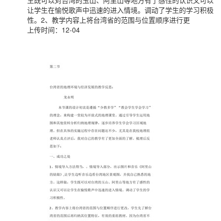
生既可以对台湾的玉山、阿里山等地方有了感性的认识又可以
让学生在愉悦歌声中迅速的进入情境。调动了学生的学习积极
性。2、教学内容上将台湾省的范围与位置顺序进行更
上传时间：12-04