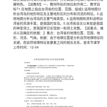
展特色。【说教材】一、教材所处的地位和作用二、教学目
标?1.在地图上指出台湾省的位置、范围、组成2.运用地图分
析台湾岛的地形特征及主要地形区的分布和河流的特征。3.运
用地图分析台湾岛的主要气候类型。4.运用地图和资料说明台
湾省的资源丰富，是我国的宝岛。5.台湾省自古以来就是我国
的神圣领土，愿我国早日实现统一和领土完整。【说重点、难
点以及确定的依据：】重点：台湾省的地理位置、范围、地
形、河流、气候。依据：由于地理位置是分析自然地理特征的
关键，而自然地理特征各要素之间的相互关系，是本节课学
上传时间：12-04