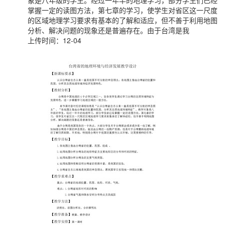
象是八年级的学生。经过一年半的地理学习，部分学生们已经
掌握一定的读图方法，第七章的学习，使学生对省区这一尺度
的区域地理学习要求有基本的了解和适应，但不善于利用地图
分析、解决问题的现象还是普遍存在。由于台湾是我
上传时间：12-04