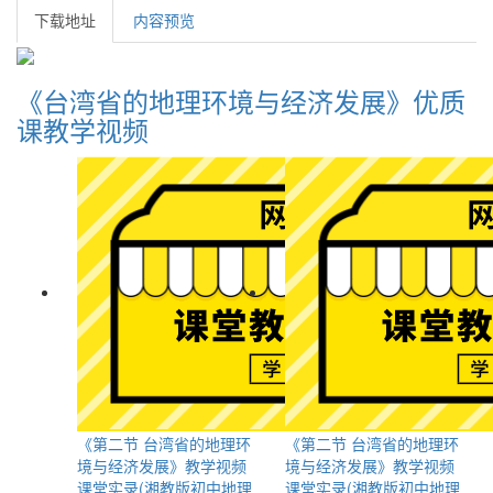
下载地址
内容预览
《台湾省的地理环境与经济发展》优质
课教学视频
《第二节 台湾省的地理环
《第二节 台湾省的地理环
境与经济发展》教学视频
境与经济发展》教学视频
课堂实录(湘教版初中地理
课堂实录(湘教版初中地理