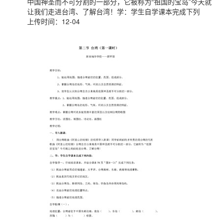
中国神圣而不可分割的一部分，它被称为“祖国的宝岛”今天就
让我们走进台湾、了解台湾！学：学生自学课本完成下列
上传时间：12-04