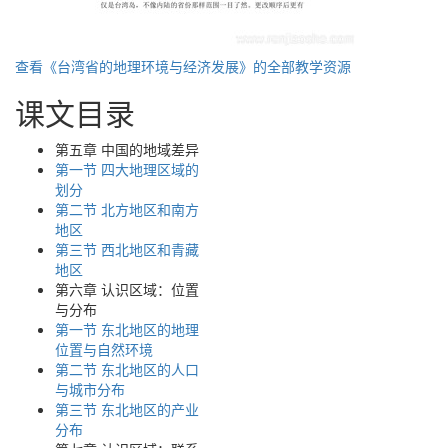
查看《台湾省的地理环境与经济发展》的全部教学资源
课文目录
第五章 中国的地域差异
第一节 四大地理区域的
划分
第二节 北方地区和南方
地区
第三节 西北地区和青藏
地区
第六章 认识区域：位置
与分布
第一节 东北地区的地理
位置与自然环境
第二节 东北地区的人口
与城市分布
第三节 东北地区的产业
分布