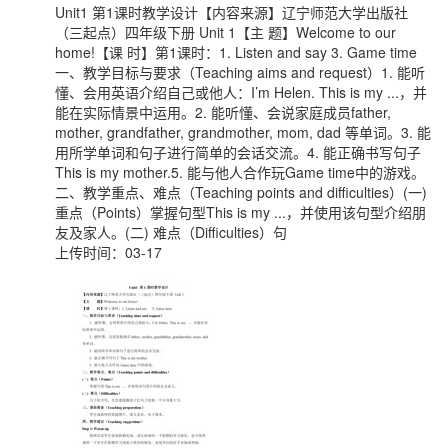
Unit1 第1课时教学设计【内容来源】辽宁师范大学出版社
（三起点）四年级下册 Unit 1【主 题】Welcome to our
home!【课 时】第1课时：1. Listen and say 3. Game time
一、教学目标与要求（Teaching aims and request）1. 能听
懂、会用英语介绍自己或他人：I’m Helen. This is my ...，并
能在实际情景中运用。2. 能听懂、会说家庭成员father,
mother, grandfather, grandmother, mom, dad 等单词。3. 能
用所学单词和句子进行简单的会话交流。4. 能正确书写句子
This is my mother.5. 能与他人合作玩Game time中的游戏。
二、教学重点、难点（Teaching points and difficulties）(一)
重点（Points）掌握句型This is my ...，并使用该句型介绍朋
友及家人。(二) 难点（Difficulties）句
上传时间：03-17