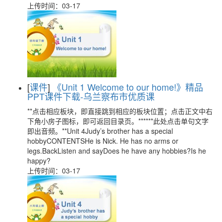
上传时间：03-17
[
课件
]
《Unit 1 Welcome to our home!》精品
PPT课件下载-乌兰察布市优质课
**点击相应板块，即直接跳到相应的板块位置；点击正文中右
下角小房子图标，即可返回目录页。******此处点击单句文字
即出音频。**Unit 4Judy’s brother has a special
hobbyCONTENTSHe is Nick. He has no arms or
legs.BackListen and sayDoes he have any hobbies?Is he
happy?
上传时间：03-17