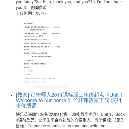
you today?Ss: Fine, thank you, and you?Ts: I’m fine, thank
you.3．说唱歌谣：
上传时间：03-17
[
教案
]
辽宁师大2011课标版三年级起点《Unit 1
Welcome to our home!》公开课教案下载-滨州
市优质课
快乐英语四年级备课Unit1(第一课时)教学内容：Unit 1，Book
4课前反思：让学生学会有礼貌的介绍别人。教学目标：知识
目标：To enalbe stuents listen read and write the