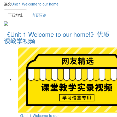
课文
Unit 1 Welcome to our home!
下载地址
内容预览
《Unit 1 Welcome to our home!》优质
课教学视频
《Unit 1 Welcome to our