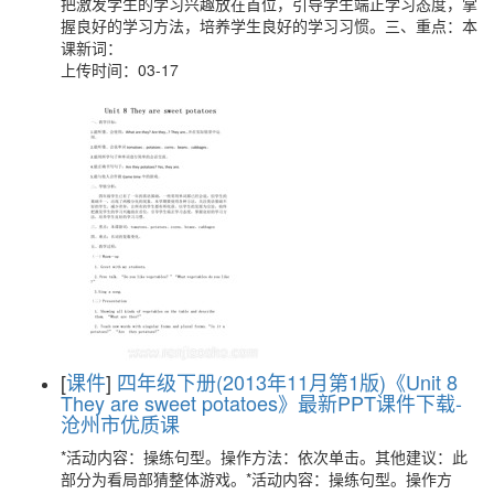
把激发学生的学习兴趣放在首位，引导学生端正学习态度，掌
握良好的学习方法，培养学生良好的学习习惯。三、重点：本
课新词：
上传时间：03-17
[
课件
]
四年级下册(2013年11月第1版)《Unit 8
They are sweet potatoes》最新PPT课件下载-
沧州市优质课
*活动内容：操练句型。操作方法：依次单击。其他建议：此
部分为看局部猜整体游戏。*活动内容：操练句型。操作方