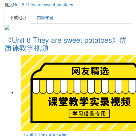
课文
Unit 8 They are sweet potatoes
下载地址
内容预览
《Unit 8 They are sweet potatoes》优
质课教学视频
《Unit 8 They are sweet