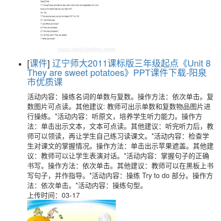
[
课件
]
辽宁师大2011课标版三年级起点《Unit 8
They are sweet potatoes》PPT课件下载-阳泉
市优质课
活动内容：操练名词的单数与复数。操作方法：依次单击。复
数图片可点读。其他建议: 教师可出示单数和复数物品图片进
行操练。*活动内容：听原文，培养学生听力能力。操作方
法：单击出示文本，文本可点读。其他建议：听完听力后，教
师可以领读，再让学生自己练习读课文。*活动内容：检查学
生对课文的掌握情况。操作方法：单击出示苹果遮盖。其他建
议：教师可以让学生表演对话。*活动内容：掌握句子的正确
书写。操作方法：依次单击。其他建议：教师可以在黑板上书
写句子，并作指导。*活动内容：操练 Try to do 部分。操作方
法：依次单击。*活动内容：操练句型。
上传时间：03-17