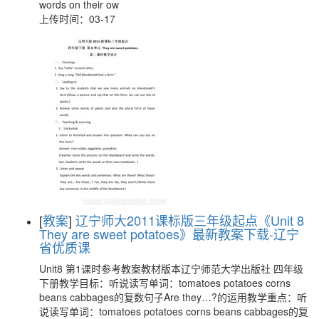
words on their ow
上传时间：03-17
[
教案
]
辽宁师大2011课标版三年级起点《Unit 8
They are sweet potatoes》最新教案下载-辽宁
省优质课
Unit8 第1课时参考教案教材版本辽宁师范大学出版社 四年级
下册教学目标：听说读写单词：tomatoes potatoes corns
beans cabbages的复数句子Are they…?的运用教学重点：听
说读写单词：tomatoes potatoes corns beans cabbages的复