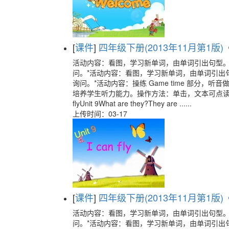
[
课件
]
四年级下册(2013年11月第1版)《U
活动内容：看图，学习新单词，由单词引出句型
问。*活动内容：看图，学习新单词，由单词引出
询问。*活动内容：操练 Game time 部分
培养学生听力能力。操作方法：单击，文本可点读。
flyUnit 9What are they?They are ......
上传时间：03-17
[
课件
]
四年级下册(2013年11月第1版)《U
活动内容：看图，学习新单词，由单词引出句型
问。*活动内容：看图，学习新单词，由单词引出