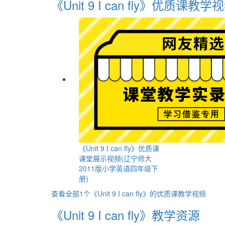
《Unit 9 I can fly》优质课教学
《Unit 9 I can fly》优质课
课堂展示视频(辽宁师大
2011版小学英语四年级下
册)
查看全部1个《Unit 9 I can fly》的优质课教学视频
《Unit 9 I can fly》教学资源