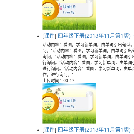
[
课件
]
四年级下册(2013年11月第1版)《U
活动内容：看图，学习新单词，由单词引出句型
问。*活动内容：看图，学习新单词，由单词引出
询问。*活动内容：看图，学习新单词，由单词引
行询问。*活动内容：看图，学习新单词，由单词
进行询问。*活动内容：看图，学习新单词，由单
作，进行询问。*
上传时间：03-17
[
课件
]
四年级下册(2013年11月第1版)《