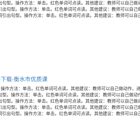
出句型。操作方法：单击。红色单词可点读。其他建议：教师可以自己做
引出句型。操作方法：单击。红色单词可点读。其他建议：教师可以自己
词引出句型。操作方法：单击。红色单词可点读。其他建议：教师可以自
PT课件下载-衡水市优质课
。操作方法：单击。红色单词可点读。其他建议：教师可以自己做动作，
句型。操作方法：单击。红色单词可点读。其他建议：教师可以自己做动
出句型。操作方法：单击。红色单词可点读。其他建议：教师可以自己做
引出句型。操作方法：单击。红色单词可点读。其他建议：教师可以自己
词引出句型。操作方法：单击。红色单词可点读。其他建议：教师可以自