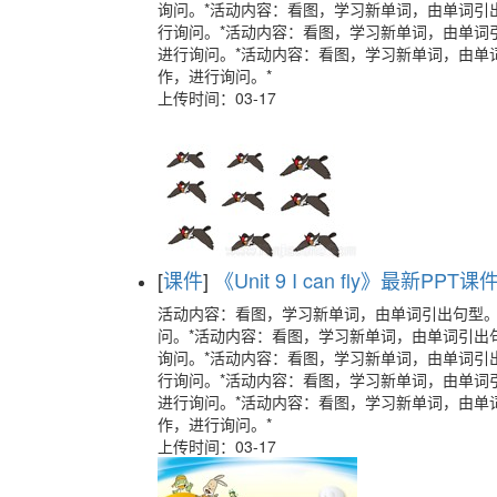
询问。*活动内容：看图，学习新单词，由单词引
行询问。*活动内容：看图，学习新单词，由单词
进行询问。*活动内容：看图，学习新单词，由单
作，进行询问。*
上传时间：03-17
[
课件
]
《Unit 9 I can fly》最新P
活动内容：看图，学习新单词，由单词引出句型
问。*活动内容：看图，学习新单词，由单词引出
询问。*活动内容：看图，学习新单词，由单词引
行询问。*活动内容：看图，学习新单词，由单词
进行询问。*活动内容：看图，学习新单词，由单
作，进行询问。*
上传时间：03-17