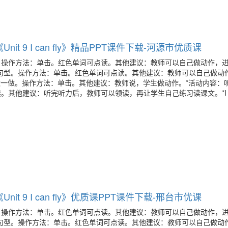
nit 9 I can fly》精品PPT课件下载-河源市优质课
。操作方法：单击。红色单词可点读。其他建议：教师可以自己做动作，
句型。操作方法：单击。红色单词可点读。其他建议：教师可以自己做动
，听音做一做。操作方法：单击。其他建议：教师说，学生做动作。*活动内容：
其他建议：听完听力后，教师可以领读，再让学生自己练习读课文。*I c
nit 9 I can fly》优质课PPT课件下载-邢台市优课
。操作方法：单击。红色单词可点读。其他建议：教师可以自己做动作，
句型。操作方法：单击。红色单词可点读。其他建议：教师可以自己做动