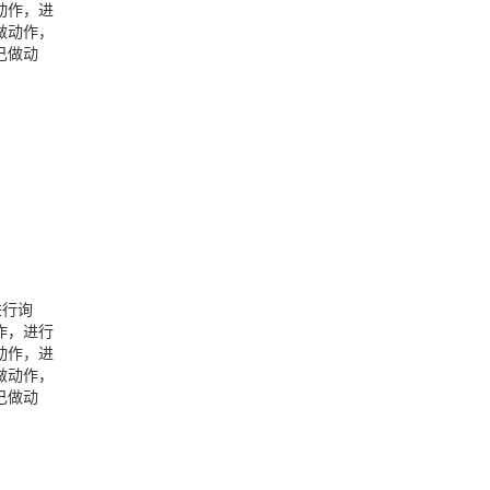
动作，进
做动作，
己做动
进行询
作，进行
动作，进
做动作，
己做动