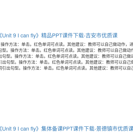
nit 9 I can fly》精品PPT课件下载-吉安市优质课
。操作方法：单击。红色单词可点读。其他建议：教师可以自己做动作，
句型。操作方法：单击。红色单词可点读。其他建议：教师可以自己做动
出句型。操作方法：单击。红色单词可点读。其他建议：教师可以自己做
引出句型。操作方法：单击。红色单词可点读。其他建议：教师可以自己
词引出句型。操作方法：单击。红色单词可点读。其他建议：教师可以自
Unit 9 I can fly》集体备课PPT课件下载-景德镇市优质