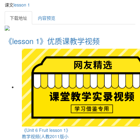
课文
lesson 1
下载地址
内容预览
《lesson 1》优质课教学视频
《Unit 6 Fruit lesson 1》
教学视频(人教2011版小