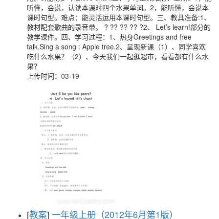
听懂，会说，认读本课时四个水果单词。2，能听懂，会说本
课时句型。难点：能灵活运用本课时句型。三、教具准备:1、
教材配套歌曲的录音带。 ? ?? ?? ?? ?2、 Let’s learn!部分的
教学课件。四、学习过程：1、热身Greetings and free
talk.Sing a song : Apple tree.2、呈现新课（1）、同学喜欢
吃什么水果？（2）、今天我们一起逛超市，看看都有什么水
果？
上传时间：03-19
[
教案
]
一年级上册（2012年6月第1版）