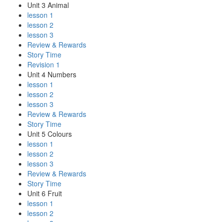
Unit 3 Animal
lesson 1
lesson 2
lesson 3
Review & Rewards
Story Time
Revision 1
Unit 4 Numbers
lesson 1
lesson 2
lesson 3
Review & Rewards
Story Time
Unit 5 Colours
lesson 1
lesson 2
lesson 3
Review & Rewards
Story Time
Unit 6 Fruit
lesson 1
lesson 2