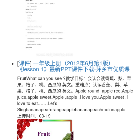
[
课件
]
一年级上册（2012年6月第1版）
《lesson 1》最新PPT课件下载-萍乡市优质课
FruitWhat can you see ?教学目标：会认会读香蕉、梨、苹
果、桔子、桃、西瓜的 英文。重难点：认读香蕉、梨、苹
果、桔子、桃、西瓜的 英文。Apple round, apple red.Apple
juice,apple sweet.Apple ,apple ,I love you.Apple sweet ,I
love to eat.……Let’s
Singbananapearorangeapplebananapeachmelonapple
上传时间：03-19