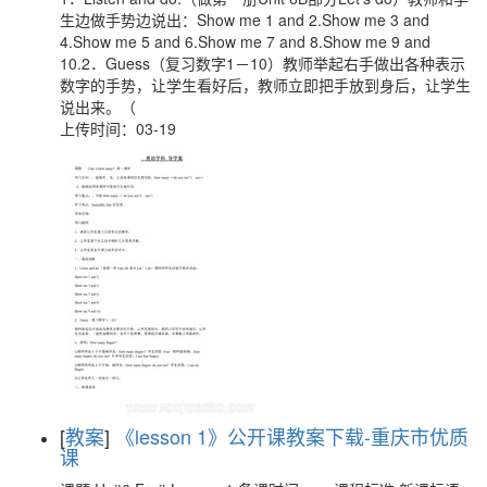
生边做手势边说出：Show me 1 and 2.Show me 3 and
4.Show me 5 and 6.Show me 7 and 8.Show me 9 and
10.2．Guess（复习数字1－10）教师举起右手做出各种表示
数字的手势，让学生看好后，教师立即把手放到身后，让学生
说出来。（
上传时间：03-19
[
教案
]
《lesson 1》公开课教案下载-重庆市优质
课