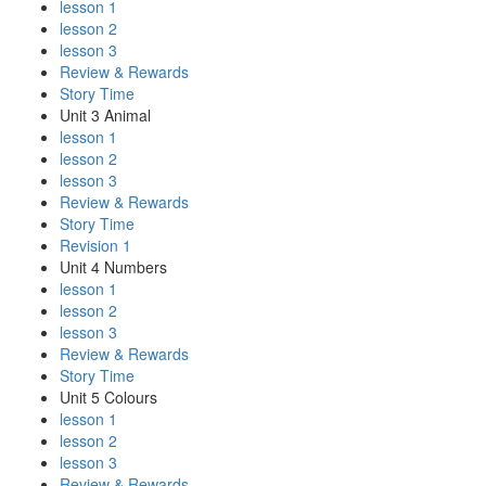
lesson 1
lesson 2
lesson 3
Review & Rewards
Story Time
Unit 3 Animal
lesson 1
lesson 2
lesson 3
Review & Rewards
Story Time
Revision 1
Unit 4 Numbers
lesson 1
lesson 2
lesson 3
Review & Rewards
Story Time
Unit 5 Colours
lesson 1
lesson 2
lesson 3
Review & Rewards