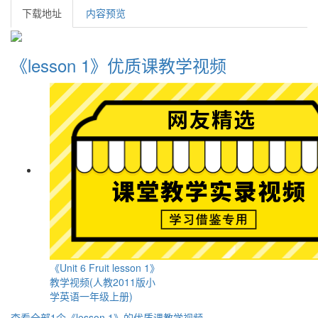
下载地址
内容预览
《lesson 1》优质课教学视频
《Unit 6 Fruit lesson 1》
教学视频(人教2011版小
学英语一年级上册)
查看全部1个《lesson 1》的优质课教学视频