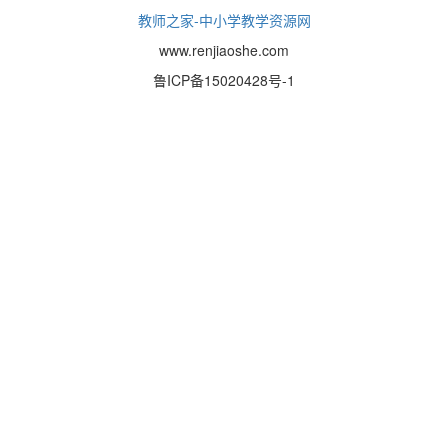
教师之家-中小学教学资源网
www.renjiaoshe.com
鲁ICP备15020428号-1