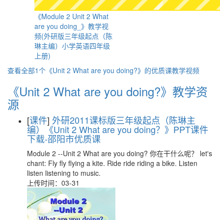
《Module 2 Unit 2 What
are you doing_》教学视
频(外研版三年级起点（陈
琳主编）小学英语四年级
上册)
查看全部1个《Unit 2 What are you doing?》的优质课教学视频
《Unit 2 What are you doing?》教学资
源
[
课件
]
外研2011课标版三年级起点（陈琳主
编）《Unit 2 What are you doing？》PPT课件
下载-邵阳市优质课
Module 2 --Unit 2 What are you doing? 你在干什么呢？ let's
chant: Fly fly flying a kite. Ride ride riding a bike. Listen
listen listening to music.
上传时间：03-31