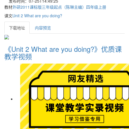
发布时间：07-25T14:49:25
教材
外研2011课标版三年级起点（陈琳主编）四年级上册
课文
Unit 2 What are you doing?
下载地址
内容预览
《Unit 2 What are you doing?》优质课
教学视频