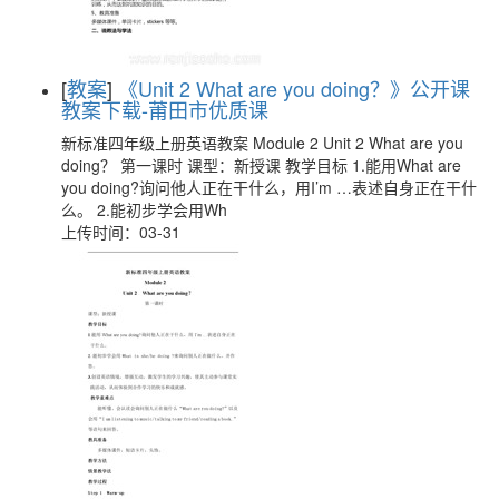
[
教案
]
《Unit 2 What are you doing？》公开课
教案下载-莆田市优质课
新标准四年级上册英语教案 Module 2 Unit 2 What are you
doing？ 第一课时 课型：新授课 教学目标 1.能用What are
you doing?询问他人正在干什么，用I’m …表述自身正在干什
么。 2.能初步学会用Wh
上传时间：03-31