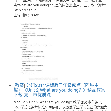
问句的应用。 2.能熟练地掌握课文中的对话。 二、教学重
点:What are you doing? 句型的问答及应用。 三、教学流程:
Step 1:Lead in.
上传时间：03-31
[
教案
]
外研2011课标版三年级起点（陈琳主
编）《Unit 2 What are you doing？》精品教案
下载-龙口市优质课
Module 2 Unit 2 What are you doing? 教学理念 本节课以
《小学英语课程标准》为依据，以激发学生学习英语的兴趣为