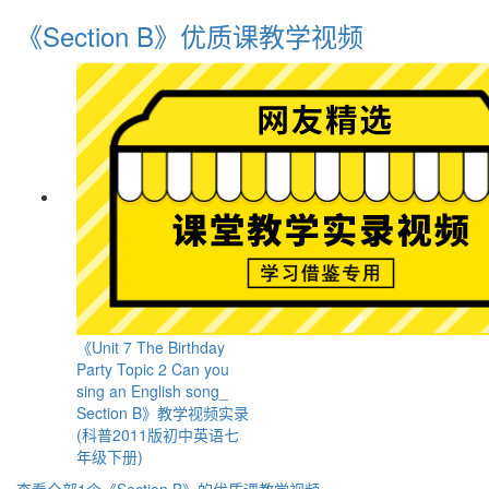
《Section B》优质课教学视频
《Unit 7 The Birthday
Party Topic 2 Can you
sing an English song_
Section B》教学视频实录
(科普2011版初中英语七
年级下册)