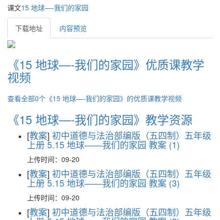
课文
15 地球—-我们的家园
下载地址
内容预览
《15 地球—-我们的家园》优质课教学
视频
查看全部0个《15 地球—-我们的家园》的优质课教学视频
《15 地球—-我们的家园》教学资源
[
教案
]
初中道德与法治部编版（五四制）五年级
上册 5.15 地球——我们的家园 教案 (1)
上传时间：09-20
[
教案
]
初中道德与法治部编版（五四制）五年级
上册 5.15 地球——我们的家园 教案 (3)
上传时间：09-20
[
教案
]
初中道德与法治部编版（五四制）五年级