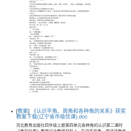
[
教案
]
《认识平角、周角和各种角的关系》获奖
教案下载(辽宁省市级优课).doc
河北教育出版社四年级上册第四单元各种角的认识第二课时
《角的分类》教学设计教学目标.1、在动手折角、用活动角作