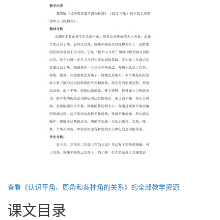
查看《认识平角、周角和各种角的关系》的全部教学资源
课文目录