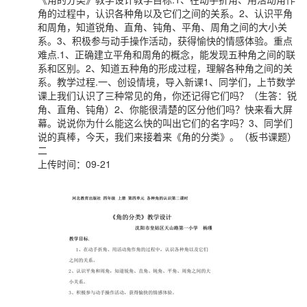
角的过程中，认识各种角以及它们之间的关系。2、认识平角
和周角，知道锐角、直角、钝角、平角、周角之间的大小关
系。3、积极参与动手操作活动，获得愉快的情感体验。重点
难点.1、正确建立平角和周角的概念，能发现五种角之间的联
系和区别。2、知道五种角的形成过程，理解各种角之间的关
系。教学过程.一、创设情境，导入新课1、同学们，上节数学
课上我们认识了三种常见的角，你还记得它们吗？（生答：锐
角、直角、钝角）2、你能很清楚的区分他们吗？快来看大屏
幕。说说你为什么能这么快的叫出它们的名字吗？3、同学们
说的真棒，今天，我们来接着来《角的分类》。（板书课题）
二
上传时间：09-21