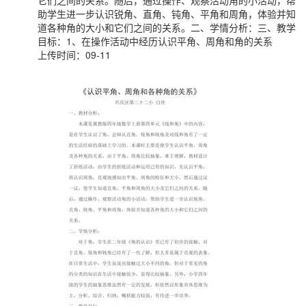
它们之间的关系。随后，通过操作、观察活动角的小活动，帮
助学生进一步认识锐角、直角、钝角、平角和周角，体验并知
道各种角的大小和它们之间的关系。二、学情分析：三、教学
目标：1、在操作活动中经历认识平角、周角和角的关系
上传时间：09-11