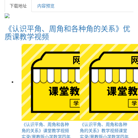
下载地址
内容预览
《认识平角、周角和各种角的关系》优
质课教学视频
《认识平角、周角和各种
《认识平角、周角和各种
角的关系》课堂教学视频
角的关系》教学视频课堂
实录(冀教版小学数学四年
实录(冀教版小学数学四年