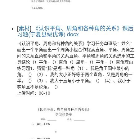
[
素材
]
《认识平角、周角和各种角的关系》课后
习题(宁夏县级优课).docx
《认识平角、周角和各种角的关系》学习任务单班级：姓名：
画出一个平角画出一个周角小组合作探索直角、平角、周角之
间的关系直角和平角的关系直角、平角和周角的关系选用的工
具结论（）平角=（）直角（）周角=（）平角=（）直角理由
练习题1、猜猜“我”是哪一种角（1）、我是角王国中最小的
角。（）（2）、我的大小正好等于两个直角，又是周角的一
半。（）（3）、我大于直角小于平角。（）（4）、我小于
钝角且不是锐角。（）
上传时间：06-10