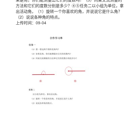
方法和它们的度数分别是多少？④⑤任务二以小组为单位，拿
出活动角，（1）旋转一个你喜欢的角，并说说它是什么角？
（2）说说各种角的特点。
上传时间：09-04