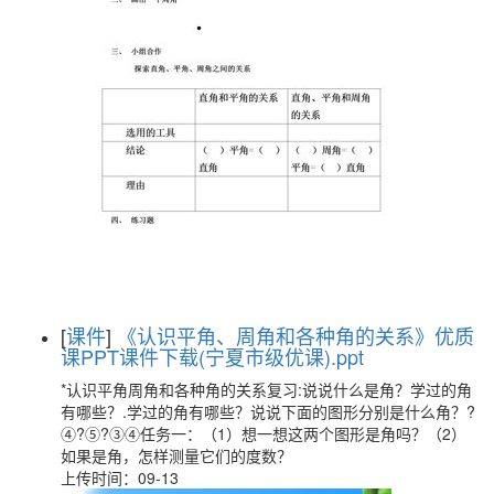
[
课件
]
《认识平角、周角和各种角的关系》优质
课PPT课件下载(宁夏市级优课).ppt
*认识平角周角和各种角的关系复习:说说什么是角？学过的角
有哪些？.学过的角有哪些？说说下面的图形分别是什么角？?
④?⑤?③④任务一：（1）想一想这两个图形是角吗？（2）
如果是角，怎样测量它们的度数？
上传时间：09-13