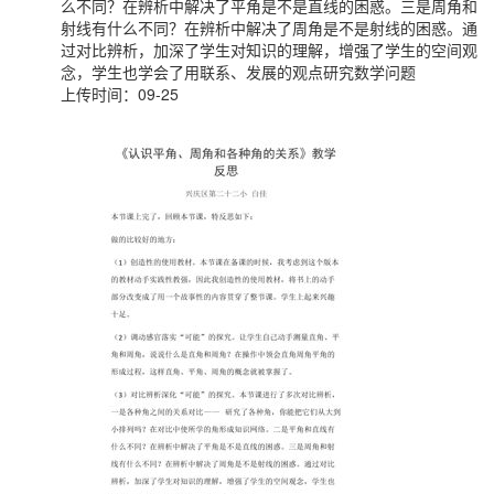
么不同？在辨析中解决了平角是不是直线的困惑。三是周角和
射线有什么不同？在辨析中解决了周角是不是射线的困惑。通
过对比辨析，加深了学生对知识的理解，增强了学生的空间观
念，学生也学会了用联系、发展的观点研究数学问题
上传时间：09-25