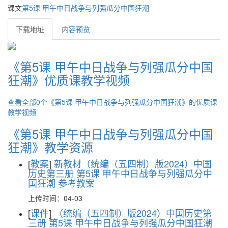
课文
第5课 甲午中日战争与列强瓜分中国狂潮
下载地址
内容预览
《第5课 甲午中日战争与列强瓜分中国
狂潮》优质课教学视频
查看全部0个《第5课 甲午中日战争与列强瓜分中国狂潮》的优质课
教学视频
《第5课 甲午中日战争与列强瓜分中国
狂潮》教学资源
[
教案
]
新教材（统编（五四制）版2024）中国
历史第三册 第5课 甲午中日战争与列强瓜分中
国狂潮 参考教案
上传时间：04-03
[
课件
]
（统编（五四制）版2024）中国历史第
三册 第5课 甲午中日战争与列强瓜分中国狂潮