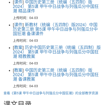
[
课件
]
中国历史第三册（统编（五四制）版
2024） 第5课 甲午中日战争与列强瓜分中国狂
潮 精品课件
上传时间：04-03
[
课件
]
新教材（统编（五四制）版2024）中国
历史第三册 第5课 甲午中日战争与列强瓜分中
国狂潮 备课课件
上传时间：04-03
[
教案
]
历史中国历史第三册（统编（五四制）版
2024） 第5课 甲午中日战争与列强瓜分中国狂
潮 精教教案
上传时间：04-03
[
教案
]
中国历史第三册（统编（五四制）版
2024） 第5课 甲午中日战争与列强瓜分中国狂
潮 备课教案
上传时间：04-03
查看《第5课 甲午中日战争与列强瓜分中国狂潮》的全部教学资源
课文目录