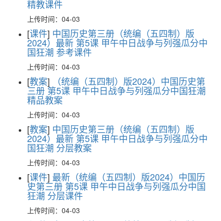
精教课件
上传时间：04-03
[
课件
]
中国历史第三册（统编（五四制）版
2024）最新 第5课 甲午中日战争与列强瓜分中
国狂潮 参考课件
上传时间：04-03
[
教案
]
（统编（五四制）版2024）中国历史第
三册 第5课 甲午中日战争与列强瓜分中国狂潮
精品教案
上传时间：04-03
[
教案
]
中国历史第三册（统编（五四制）版
2024）最新 第5课 甲午中日战争与列强瓜分中
国狂潮 分层教案
上传时间：04-03
[
课件
]
最新（统编（五四制）版2024）中国历
史第三册 第5课 甲午中日战争与列强瓜分中国
狂潮 分层课件
上传时间：04-03