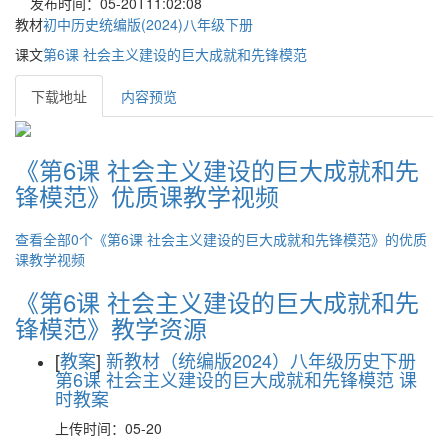
发布时间：05-20T11:02:08
教材
初中历史统编版(2024)八年级下册
课文
第6课 社会主义建设的巨大成就和先锋模范
下载地址
内容预览
《第6课 社会主义建设的巨大成就和先
锋模范》优质课教学视频
查看全部0个《第6课 社会主义建设的巨大成就和先锋模范》的优质
课教学视频
《第6课 社会主义建设的巨大成就和先
锋模范》教学资源
[
教案
]
新教材（统编版2024）八年级历史下册
第6课 社会主义建设的巨大成就和先锋模范 课
时教案
上传时间：05-20