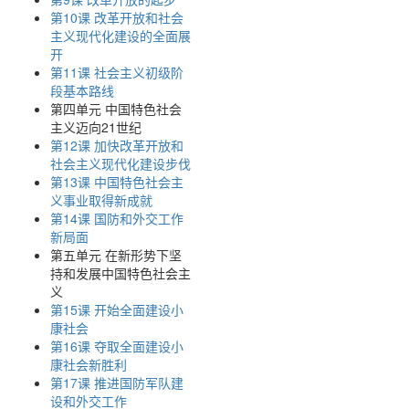
第10课 改革开放和社会
主义现代化建设的全面展
开
第11课 社会主义初级阶
段基本路线
第四单元 中国特色社会
主义迈向21世纪
第12课 加快改革开放和
社会主义现代化建设步伐
第13课 中国特色社会主
义事业取得新成就
第14课 国防和外交工作
新局面
第五单元 在新形势下坚
持和发展中国特色社会主
义
第15课 开始全面建设小
康社会
第16课 夺取全面建设小
康社会新胜利
第17课 推进国防军队建
设和外交工作