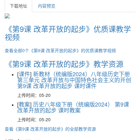
下载地址
内容预览
《第9课 改革开放的起步》优质课教学
视频
查看全部0个《第9课 改革开放的起步》的优质课教学视频
《第9课 改革开放的起步》教学资源
[
课件
]
新教材（统编版2024）八年级历史下册
第三单元 改革开放与中国特色社会主义的开创
第9课 改革开放的起步 课时课件
上传时间：05-20
[
教案
]
历史八年级下册（统编版2024） 第9课
改革开放的起步 课时教案
上传时间：05-20
查看《第9课 改革开放的起步》的全部教学资源