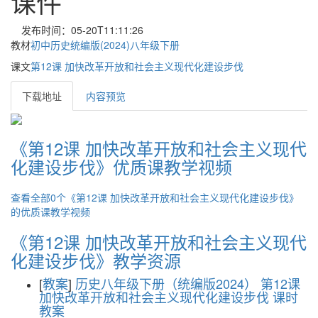
课件
发布时间：05-20T11:11:26
教材
初中历史统编版(2024)八年级下册
课文
第12课 加快改革开放和社会主义现代化建设步伐
下载地址
内容预览
《第12课 加快改革开放和社会主义现代
化建设步伐》优质课教学视频
查看全部0个《第12课 加快改革开放和社会主义现代化建设步伐》
的优质课教学视频
《第12课 加快改革开放和社会主义现代
化建设步伐》教学资源
[
教案
]
历史八年级下册（统编版2024） 第12课
加快改革开放和社会主义现代化建设步伐 课时
教案