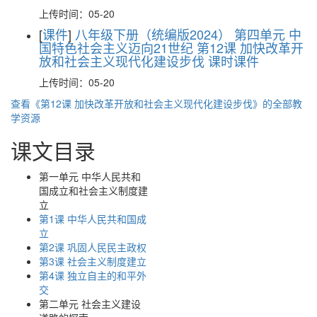
上传时间：05-20
[
课件
]
八年级下册（统编版2024） 第四单元 中
国特色社会主义迈向21世纪 第12课 加快改革开
放和社会主义现代化建设步伐 课时课件
上传时间：05-20
查看《第12课 加快改革开放和社会主义现代化建设步伐》的全部教
学资源
课文目录
第一单元 中华人民共和
国成立和社会主义制度建
立
第1课 中华人民共和国成
立
第2课 巩固人民民主政权
第3课 社会主义制度建立
第4课 独立自主的和平外
交
第二单元 社会主义建设