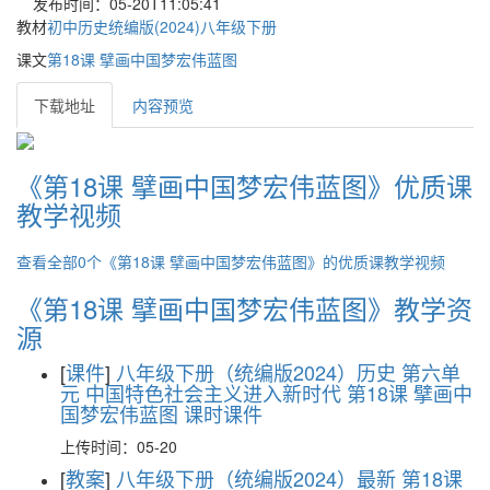
发布时间：05-20T11:05:41
教材
初中历史统编版(2024)八年级下册
课文
第18课 擘画中国梦宏伟蓝图
下载地址
内容预览
《第18课 擘画中国梦宏伟蓝图》优质课
教学视频
查看全部0个《第18课 擘画中国梦宏伟蓝图》的优质课教学视频
《第18课 擘画中国梦宏伟蓝图》教学资
源
[
课件
]
八年级下册（统编版2024）历史 第六单
元 中国特色社会主义进入新时代 第18课 擘画中
国梦宏伟蓝图 课时课件
上传时间：05-20
[
教案
]
八年级下册（统编版2024）最新 第18课