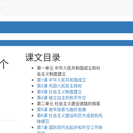
课文目录
个
第一单元 中华人民共和国成立和社
会主义制度建立
第1课 中华人民共和国成立
第2课 巩固人民民主政权
第3课 社会主义制度建立
第4课 独立自主的和平外交
第二单元 社会主义建设道路的探索
第5课 艰辛探索与曲折发展
第6课 社会主义建设的巨大成就和先
锋模范
第7课 国防现代化起步和外交工作新