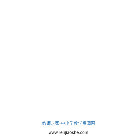
教师之家-中小学教学资源网
www.renjiaoshe.com