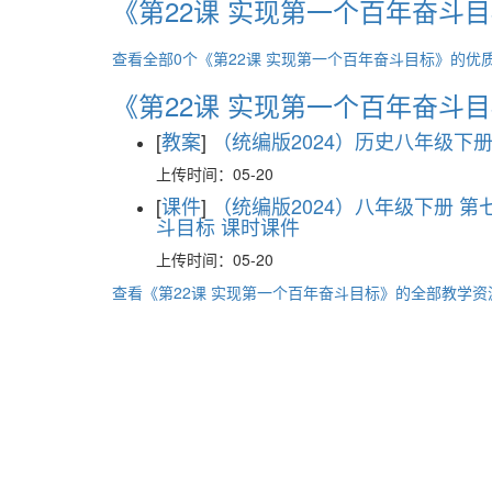
《第22课 实现第一个百年奋斗
查看全部0个《第22课 实现第一个百年奋斗目标》的优
《第22课 实现第一个百年奋斗
[
教案
]
（统编版2024）历史八年级下册
上传时间：05-20
[
课件
]
（统编版2024）八年级下册 第
斗目标 课时课件
上传时间：05-20
查看《第22课 实现第一个百年奋斗目标》的全部教学资