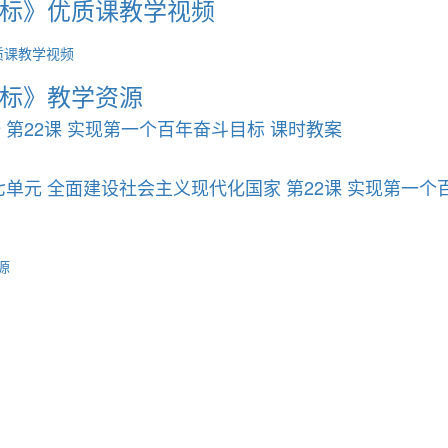
目标》优质课教学视频
质课教学视频
目标》教学资源
 第22课 实现第一个百年奋斗目标 课时教案
七单元 全面建设社会主义现代化国家 第22课 实现第一个
源