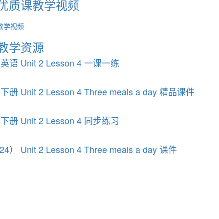
day》优质课教学视频
质课教学视频
ay》教学资源
Unit 2 Lesson 4 一课一练
t 2 Lesson 4 Three meals a day 精品课件
Unit 2 Lesson 4 同步练习
t 2 Lesson 4 Three meals a day 课件