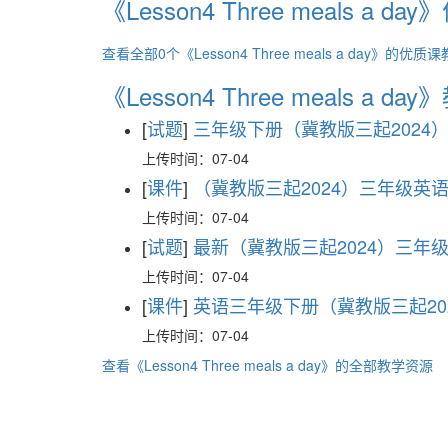
《Lesson4 Three meals a 
查看全部0个《Lesson4 Three meals a day》的优
《Lesson4 Three meals a d
[
试题
]
三年级下册（冀教版三起2024）英语 
上传时间：07-04
[
课件
]
（冀教版三起2024）三年级英语下册 Uni
上传时间：07-04
[
试题
]
最新（冀教版三起2024）三年级下册 
上传时间：07-04
[
课件
]
英语三年级下册（冀教版三起2024） Uni
上传时间：07-04
查看《Lesson4 Three meals a day》的全部教学资源