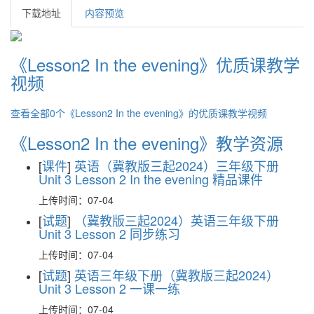
下载地址
内容预览
《Lesson2 In the evening》优质课教学
视频
查看全部0个《Lesson2 In the evening》的优质课教学视频
《Lesson2 In the evening》教学资源
[
课件
]
英语（冀教版三起2024）三年级下册
Unit 3 Lesson 2 In the evening 精品课件
上传时间：07-04
[
试题
]
（冀教版三起2024）英语三年级下册
Unit 3 Lesson 2 同步练习
上传时间：07-04
[
试题
]
英语三年级下册（冀教版三起2024）
Unit 3 Lesson 2 一课一练
上传时间：07-04