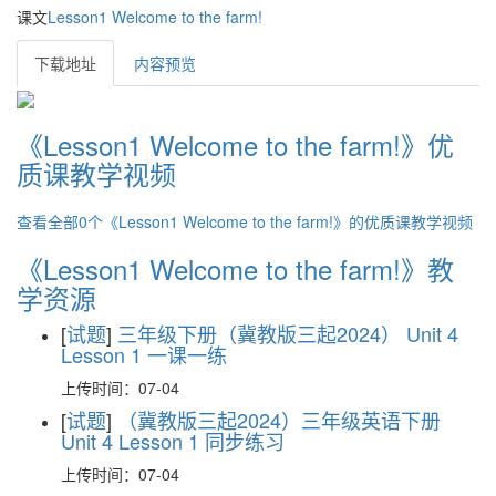
课文
Lesson1 Welcome to the farm!
下载地址
内容预览
《Lesson1 Welcome to the farm!》优
质课教学视频
查看全部0个《Lesson1 Welcome to the farm!》的优质课教学视频
《Lesson1 Welcome to the farm!》教
学资源
[
试题
]
三年级下册（冀教版三起2024） Unit 4
Lesson 1 一课一练
上传时间：07-04
[
试题
]
（冀教版三起2024）三年级英语下册
Unit 4 Lesson 1 同步练习
上传时间：07-04