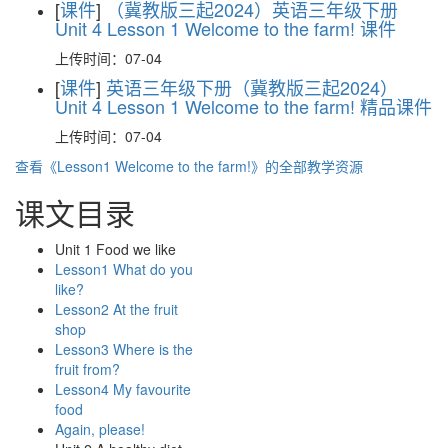
[
课件
]
（冀教版三起2024）英语三年级下册
Unit 4 Lesson 1 Welcome to the farm! 课件
上传时间：07-04
[
课件
]
英语三年级下册（冀教版三起2024）
Unit 4 Lesson 1 Welcome to the farm! 精品课件
上传时间：07-04
查看《Lesson1 Welcome to the farm!》的全部教学资源
课文目录
Unit 1 Food we like
Lesson1 What do you
like?
Lesson2 At the fruit
shop
Lesson3 Where is the
fruit from?
Lesson4 My favourite
food
Again, please!