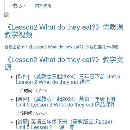
下载地址
内容预览
《Lesson2 What do they eat?》优质课
教学视频
查看全部0个《Lesson2 What do they eat?》的优质课教学视频
《Lesson2 What do they eat?》教学资
源
[
课件
]
（冀教版三起2024）三年级下册 Unit 5
Lesson 2 What do they eat 课件
上传时间：07-04
[
课件
]
（冀教版三起2024）英语三年级下册
Unit 5 Lesson 2 What do they eat 精品课件
上传时间：07-04
[
试题
]
英语三年级下册（冀教版三起2024）
Unit 5 Lesson 2 一课一练