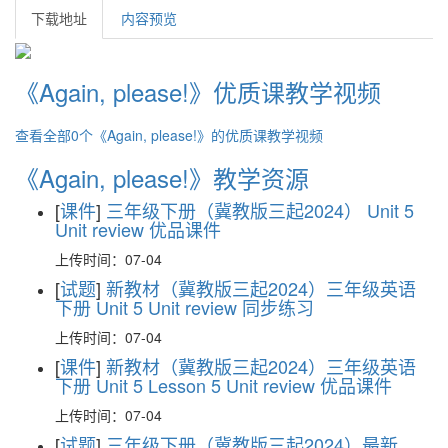
下载地址
内容预览
《Again, please!》优质课教学视频
查看全部0个《Again, please!》的优质课教学视频
《Again, please!》教学资源
[
课件
]
三年级下册（冀教版三起2024） Unit 5
Unit review 优品课件
上传时间：07-04
[
试题
]
新教材（冀教版三起2024）三年级英语
下册 Unit 5 Unit review 同步练习
上传时间：07-04
[
课件
]
新教材（冀教版三起2024）三年级英语
下册 Unit 5 Lesson 5 Unit review 优品课件
上传时间：07-04
[
试题
]
三年级下册（冀教版三起2024）最新