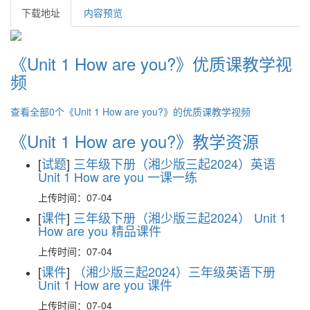
下载地址
内容预览
《Unit 1 How are you?》优质课教学视
频
查看全部0个《Unit 1 How are you?》的优质课教学视频
《Unit 1 How are you?》教学资源
[
试题
]
三年级下册（湘少版三起2024）英语
Unit 1 How are you 一课一练
上传时间：07-04
[
课件
]
三年级下册（湘少版三起2024） Unit 1
How are you 精品课件
上传时间：07-04
[
课件
]
（湘少版三起2024）三年级英语下册
Unit 1 How are you 课件
上传时间：07-04