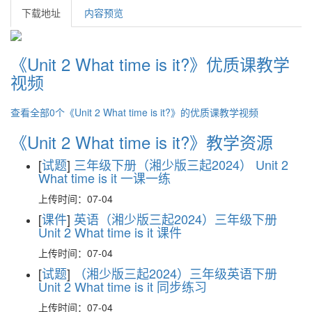
下载地址
内容预览
《Unit 2 What time is it?》优质课教学
视频
查看全部0个《Unit 2 What time is it?》的优质课教学视频
《Unit 2 What time is it?》教学资源
[
试题
]
三年级下册（湘少版三起2024） Unit 2
What time is it 一课一练
上传时间：07-04
[
课件
]
英语（湘少版三起2024）三年级下册
Unit 2 What time is it 课件
上传时间：07-04
[
试题
]
（湘少版三起2024）三年级英语下册
Unit 2 What time is it 同步练习
上传时间：07-04