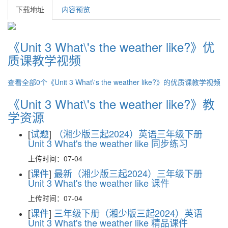
下载地址
内容预览
《Unit 3 What\'s the weather like?》优
质课教学视频
查看全部0个《Unit 3 What\'s the weather like?》的优质课教学视频
《Unit 3 What\'s the weather like?》教
学资源
[
试题
]
（湘少版三起2024）英语三年级下册
Unit 3 What's the weather like 同步练习
上传时间：07-04
[
课件
]
最新（湘少版三起2024）三年级下册
Unit 3 What's the weather like 课件
上传时间：07-04
[
课件
]
三年级下册（湘少版三起2024）英语
Unit 3 What's the weather like 精品课件