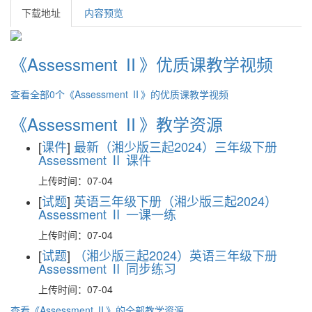
下载地址
内容预览
《Assessment Ⅱ》优质课教学视频
查看全部0个《Assessment Ⅱ》的优质课教学视频
《Assessment Ⅱ》教学资源
[
课件
]
最新（湘少版三起2024）三年级下册
Assessment Ⅱ 课件
上传时间：07-04
[
试题
]
英语三年级下册（湘少版三起2024）
Assessment Ⅱ 一课一练
上传时间：07-04
[
试题
]
（湘少版三起2024）英语三年级下册
Assessment Ⅱ 同步练习
上传时间：07-04
查看《Assessment Ⅱ》的全部教学资源