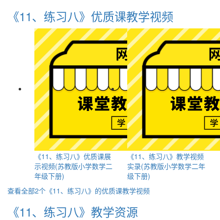
《11、练习八》优质课教学视频
《11、练习八》优质课展
《11、练习八》教学视频
示视频(苏教版小学数学二
实录(苏教版小学数学二年
年级下册)
级下册)
查看全部2个《11、练习八》的优质课教学视频
《11、练习八》教学资源