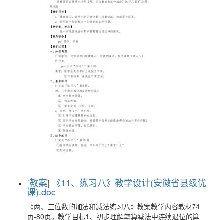
[
教案
]
《11、练习八》教学设计(安徽省县级优
课).doc
《两、三位数的加法和减法练习八》教案教学内容教材74
页-80页。教学目标1、初步理解笔算减法中连续退位的算