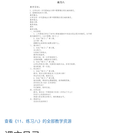
查看《11、练习八》的全部教学资源