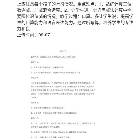
上应注意每个孩子的学习情况。重点难点：1、熟练计算三位
数连减、加减混合运算。2、让学生进一步巩固减法计算中需
要隔位退位减的情况。教学过程：口算。多让学生说，提高学
生的口算能力和语言表达能力。通过听写算，培养学生的专注
力和良
上传时间：09-07