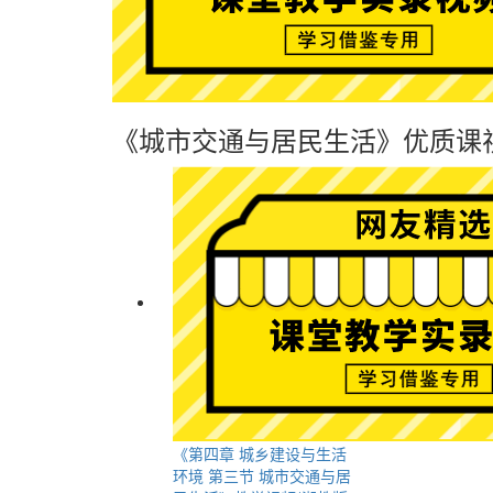
《城市交通与居民生活》优质课
《第四章 城乡建设与生活
环境 第三节 城市交通与居